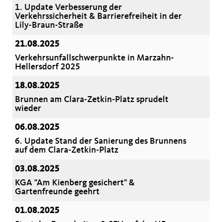
1. Update Verbesserung der
Verkehrssicherheit & Barrierefreiheit in der
Lily-Braun-Straße
21.08.2025
Verkehrsunfallschwerpunkte in Marzahn-
Hellersdorf 2025
18.08.2025
Brunnen am Clara-Zetkin-Platz sprudelt
wieder
06.08.2025
6. Update Stand der Sanierung des Brunnens
auf dem Clara-Zetkin-Platz
03.08.2025
KGA "Am Kienberg gesichert" &
Gartenfreunde geehrt
01.08.2025