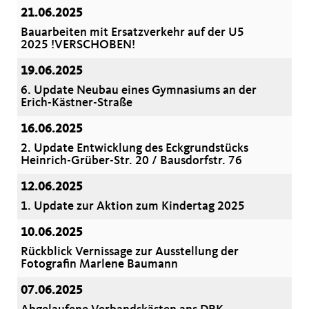
21.06.2025
Bauarbeiten mit Ersatzverkehr auf der U5
2025 !VERSCHOBEN!
19.06.2025
6. Update Neubau eines Gymnasiums an der
Erich-Kästner-Straße
16.06.2025
2. Update Entwicklung des Eckgrundstücks
Heinrich-Grüber-Str. 20 / Bausdorfstr. 76
12.06.2025
1. Update zur Aktion zum Kindertag 2025
10.06.2025
Rückblick Vernissage zur Ausstellung der
Fotografin Marlene Baumann
07.06.2025