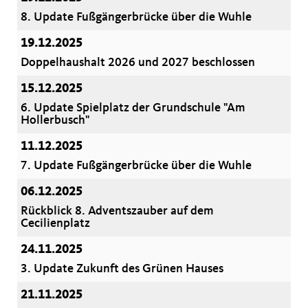
8. Update Fußgängerbrücke über die Wuhle
19.12.2025
Doppelhaushalt 2026 und 2027 beschlossen
15.12.2025
6. Update Spielplatz der Grundschule "Am
Hollerbusch"
11.12.2025
7. Update Fußgängerbrücke über die Wuhle
06.12.2025
Rückblick 8. Adventszauber auf dem
Cecilienplatz
24.11.2025
3. Update Zukunft des Grünen Hauses
21.11.2025