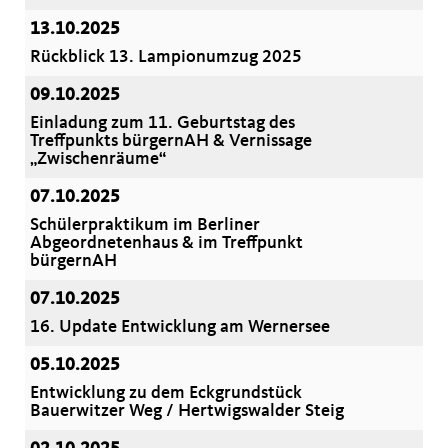
13.10.2025
Rückblick 13. Lampionumzug 2025
09.10.2025
Einladung zum 11. Geburtstag des
Treffpunkts bürgernAH & Vernissage
Zwischenräume“
07.10.2025
Schülerpraktikum im Berliner
Abgeordnetenhaus & im Treffpunkt
bürgernAH
07.10.2025
16. Update Entwicklung am Wernersee
05.10.2025
Entwicklung zu dem Eckgrundstück
Bauerwitzer Weg / Hertwigswalder Steig