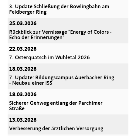
3. Update Schließung der Bowlingbahn am
Feldberger Ring
25.03.2026
Rückblick zur Vernissage "Energy of Colors -
Echo der Erinnerungen"
22.03.2026
7. Osterquatsch im Wuhletal 2026
18.03.2026
7. Update: Bildungscampus Auerbacher Ring
- Neubau einer ISS
18.03.2026
Sicherer Gehweg entlang der Parchimer
Straße
13.03.2026
Verbesserung der ärztlichen Versorgung