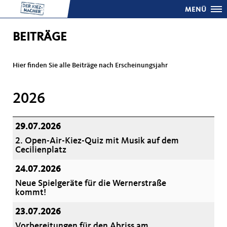
MENÜ
BEITRÄGE
Hier finden Sie alle Beiträge nach Erscheinungsjahr
2026
29.07.2026
2. Open-Air-Kiez-Quiz mit Musik auf dem
Cecilienplatz
24.07.2026
Neue Spielgeräte für die Wernerstraße
kommt!
23.07.2026
Vorbereitungen für den Abriss am