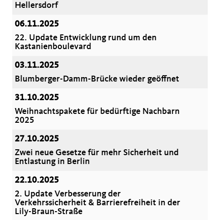
Hellersdorf
06.11.2025
22. Update Entwicklung rund um den
Kastanienboulevard
03.11.2025
Blumberger-Damm-Brücke wieder geöffnet
31.10.2025
Weihnachtspakete für bedürftige Nachbarn
2025
27.10.2025
Zwei neue Gesetze für mehr Sicherheit und
Entlastung in Berlin
22.10.2025
2. Update Verbesserung der
Verkehrssicherheit & Barrierefreiheit in der
Lily-Braun-Straße