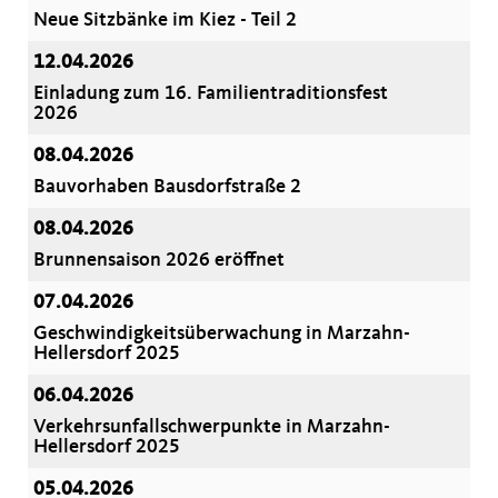
Neue Sitzbänke im Kiez - Teil 2
12.04.2026
Einladung zum 16. Familientraditionsfest
2026
08.04.2026
Bauvorhaben Bausdorfstraße 2
08.04.2026
Brunnensaison 2026 eröffnet
07.04.2026
Geschwindigkeitsüberwachung in Marzahn-
Hellersdorf 2025
06.04.2026
Verkehrsunfallschwerpunkte in Marzahn-
Hellersdorf 2025
05.04.2026