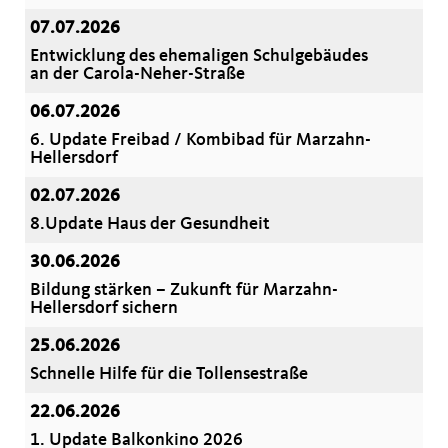
07.07.2026
Entwicklung des ehemaligen Schulgebäudes
an der Carola-Neher-Straße
06.07.2026
6. Update Freibad / Kombibad für Marzahn-
Hellersdorf
02.07.2026
8.Update Haus der Gesundheit
30.06.2026
Bildung stärken – Zukunft für Marzahn-
Hellersdorf sichern
25.06.2026
Schnelle Hilfe für die Tollensestraße
22.06.2026
1. Update Balkonkino 2026