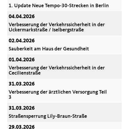
1. Update Neue Tempo-30-Strecken in Berlin
04.04.2026
Verbesserung der Verkehrssicherheit in der
Uckermarkstraße / Iselbergstraße
02.04.2026
Sauberkeit am Haus der Gesundheit
01.04.2026
Verbesserung der Verkehrssicherheit in der
Cecilienstraße
31.03.2026
Verbesserung der ärztlichen Versorgung Teil
3
31.03.2026
Straßensperrung Lily-Braun-Straße
29.03.2026