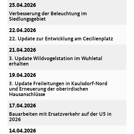
25.04.2026
Verbesserung der Beleuchtung im
Siedlungsgebiet
22.04.2026
22. Update zur Entwicklung am Cecilienplatz
21.04.2026
3. Update Wildvogelstation im Wuhletal
erhalten
19.04.2026
3. Update Freileitungen in Kaulsdorf-Nord
und Erneuerung der oberirdischen
Hausanschlüsse
17.04.2026
Bauarbeiten mit Ersatzverkehr auf der U5 in
2026
14.04.2026