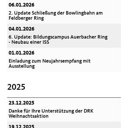
06.01.2026
2. Update Schließung der Bowlingbahn am
Feldberger Ring
04.01.2026
6. Update: Bildungscampus Auerbacher Ring
- Neubau einer ISS
01.01.2026
Einladung zum Neujahrsempfang mit
Ausstellung
2025
23.12.2025
Danke für Ihre Unterstützung der DRK
Weihnachtsaktion
19.12.2025