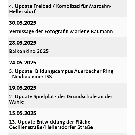
4. Update Freibad / Kombibad für Marzahn-
Hellersdorf
30.05.2025
Vernissage der Fotografin Marlene Baumann
28.05.2025
Balkonkino 2025
24.05.2025
5. Update: Bildungscampus Auerbacher Ring
- Neubau einer ISS
19.05.2025
2. Update Spielplatz der Grundschule an der
Wuhle
15.05.2025
13. Update Entwicklung der Fläche
Cecilienstraße/Hellersdorfer Straße