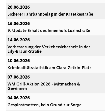
20.06.2026
Sicherer Fahrbahnbelag in der Kraetkestraße
16.06.2026
9. Update Erhalt des Innenhofs Luzinstraße
14.06.2026
Verbesserung der Verkehrssicherheit in der
Lily-Braun-Straße
10.06.2026
Kriminalitätsstatistik am Clara-Zetkin-Platz
07.06.2026
WM Grill-Aktion 2026 - Mitmachen &
Gewinnen
04.06.2026
Gespinstmotten, kein Grund zur Sorge