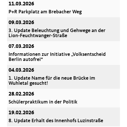
11.03.2026
P+R Parkplatz am Brebacher Weg
09.03.2026
3. Update Beleuchtung und Gehwege an der
Lion-Feuchtwanger-Straße
07.03.2026
Informationen zur Initiative „Volksentscheid
Berlin autofrei“
04.03.2026
1. Update Name für die neue Brücke im
Wuhletal gesucht!
28.02.2026
Schülerpraktikum in der Politik
19.02.2026
8. Update Erhalt des Innenhofs Luzinstraße