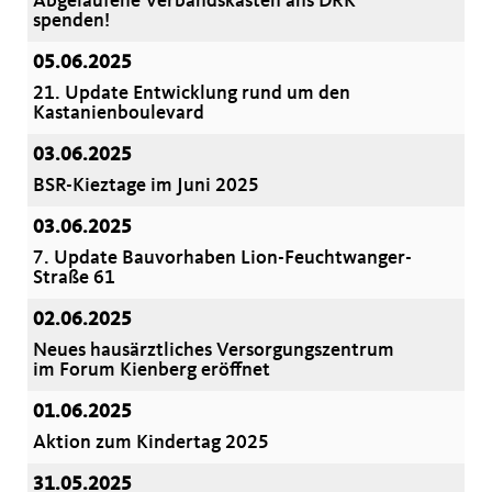
Abgelaufene Verbandskästen ans DRK
spenden!
05.06.2025
21. Update Entwicklung rund um den
Kastanienboulevard
03.06.2025
BSR-Kieztage im Juni 2025
03.06.2025
7. Update Bauvorhaben Lion-Feuchtwanger-
Straße 61
02.06.2025
Neues hausärztliches Versorgungszentrum
im Forum Kienberg eröffnet
01.06.2025
Aktion zum Kindertag 2025
31.05.2025