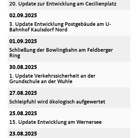
20. Update zur Entwicklung am Cecilienplatz
02.09.2025
3. Update Entwicklung Postgebäude am U-
Bahnhof Kaulsdorf Nord
01.09.2025
Schließung der Bowlingbahn am Feldberger
Ring
30.08.2025
1. Update Verkehrssicherheit an der
Grundschule an der Wuhle
27.08.2025
Schleipfuhl wird ökologisch aufgewertet
25.08.2025
15. Update Entwicklung am Wernersee
23.08.2025