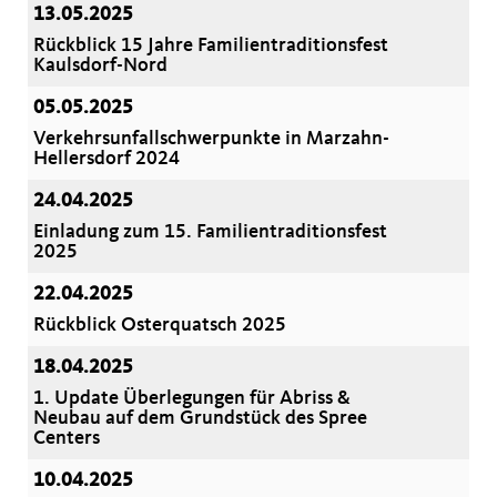
13.05.2025
Rückblick 15 Jahre Familientraditionsfest
Kaulsdorf-Nord
05.05.2025
Verkehrsunfallschwerpunkte in Marzahn-
Hellersdorf 2024
24.04.2025
Einladung zum 15. Familientraditionsfest
2025
22.04.2025
Rückblick Osterquatsch 2025
18.04.2025
1. Update Überlegungen für Abriss &
Neubau auf dem Grundstück des Spree
Centers
10.04.2025