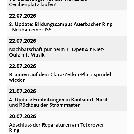
Cecilienplatz laufen!
22.07.2026
8. Update: Bildungscampus Auerbacher Ring
- Neubau einer ISS
22.07.2026
Nachbarschaft pur beim 1. OpenAir Kiez-
Quiz mit Musik
22.07.2026
Brunnen auf dem Clara-Zetkin-Platz sprudelt
wieder
21.07.2026
4. Update Freileitungen in Kaulsdorf-Nord
und Rückbau der Strommasten
20.07.2026
Abschluss der Reparaturen am Teterower
Ring