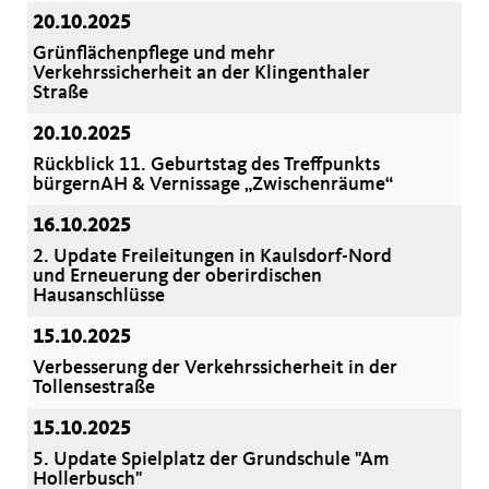
20.10.2025
Grünflächenpflege und mehr
Verkehrssicherheit an der Klingenthaler
Straße
20.10.2025
Rückblick 11. Geburtstag des Treffpunkts
bürgernAH & Vernissage „Zwischenräume“
16.10.2025
2. Update Freileitungen in Kaulsdorf-Nord
und Erneuerung der oberirdischen
Hausanschlüsse
15.10.2025
Verbesserung der Verkehrssicherheit in der
Tollensestraße
15.10.2025
5. Update Spielplatz der Grundschule "Am
Hollerbusch"