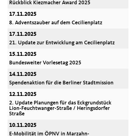
Rückblick Kiezmacher Award 2025
17.11.2025
8. Adventszauber auf dem Cecilienplatz
17.11.2025
21. Update zur Entwicklung am Cecilienplatz
15.11.2025
Bundesweiter Vorlesetag 2025
14.11.2025
Spendenaktion für die Berliner Stadtmission
12.11.2025
2. Update Planungen für das Eckgrundstück
Lion-Feuchtwanger-Straße / Heringsdorfer
Straße
10.11.2025
E-Mobilität im ÖPNV in Marzahn-