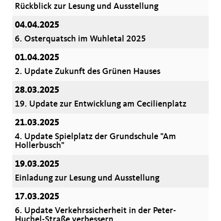
Rückblick zur Lesung und Ausstellung
04.04.2025
6. Osterquatsch im Wuhletal 2025
01.04.2025
2. Update Zukunft des Grünen Hauses
28.03.2025
19. Update zur Entwicklung am Cecilienplatz
21.03.2025
4. Update Spielplatz der Grundschule "Am
Hollerbusch"
19.03.2025
Einladung zur Lesung und Ausstellung
17.03.2025
6. Update Verkehrssicherheit in der Peter-
Huchel-Straße verbessern