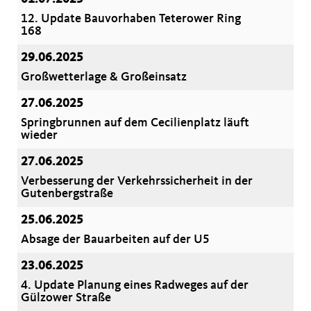
12. Update Bauvorhaben Teterower Ring
168
29.06.2025
Großwetterlage & Großeinsatz
27.06.2025
Springbrunnen auf dem Cecilienplatz läuft
wieder
27.06.2025
Verbesserung der Verkehrssicherheit in der
Gutenbergstraße
25.06.2025
Absage der Bauarbeiten auf der U5
23.06.2025
4. Update Planung eines Radweges auf der
Gülzower Straße