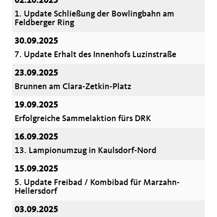
02.10.2025
1. Update Schließung der Bowlingbahn am
Feldberger Ring
30.09.2025
7. Update Erhalt des Innenhofs Luzinstraße
23.09.2025
Brunnen am Clara-Zetkin-Platz
19.09.2025
Erfolgreiche Sammelaktion fürs DRK
16.09.2025
13. Lampionumzug in Kaulsdorf-Nord
15.09.2025
5. Update Freibad / Kombibad für Marzahn-
Hellersdorf
03.09.2025