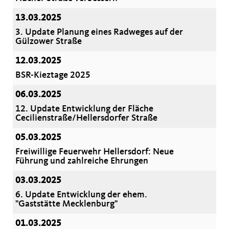
13.03.2025
3. Update Planung eines Radweges auf der
Gülzower Straße
12.03.2025
BSR-Kieztage 2025
06.03.2025
12. Update Entwicklung der Fläche
Cecilienstraße/Hellersdorfer Straße
05.03.2025
Freiwillige Feuerwehr Hellersdorf: Neue
Führung und zahlreiche Ehrungen
03.03.2025
6. Update Entwicklung der ehem.
"Gaststätte Mecklenburg"
01.03.2025