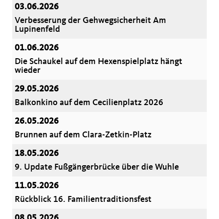
03.06.2026
Verbesserung der Gehwegsicherheit Am
Lupinenfeld
01.06.2026
Die Schaukel auf dem Hexenspielplatz hängt
wieder
29.05.2026
Balkonkino auf dem Cecilienplatz 2026
26.05.2026
Brunnen auf dem Clara-Zetkin-Platz
18.05.2026
9. Update Fußgängerbrücke über die Wuhle
11.05.2026
Rückblick 16. Familientraditionsfest
08.05.2026