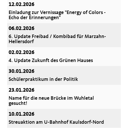
12.02.2026
Einladung zur Vernissage "Energy of Colors -
Echo der Erinnerungen"
06.02.2026
6. Update Freibad / Kombibad für Marzahn-
Hellersdorf
02.02.2026
4. Update Zukunft des Grünen Hauses
30.01.2026
Schülerpraktikum in der Politik
23.01.2026
Name für die neue Brücke im Wuhletal
gesucht!
10.01.2026
Streuaktion am U-Bahnhof Kaulsdorf-Nord