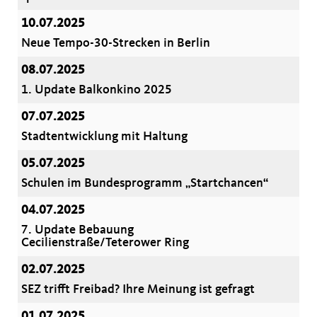
10.07.2025
Neue Tempo-30-Strecken in Berlin
08.07.2025
1. Update Balkonkino 2025
07.07.2025
Stadtentwicklung mit Haltung
05.07.2025
Schulen im Bundesprogramm „Startchancen“
04.07.2025
7. Update Bebauung
Cecilienstraße/Teterower Ring
02.07.2025
SEZ trifft Freibad? Ihre Meinung ist gefragt
01.07.2025