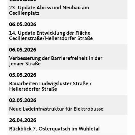
23. Update Abriss und Neubau am
Cecilienplatz
06.05.2026
14. Update Entwicklung der Fläche
Cecilienstraße/Hellersdorfer Straße
06.05.2026
Verbesserung der Barrierefreiheit in der
Jenaer Straße
05.05.2026
Bauarbeiten Ludwigsluster Straße /
Hellersdorfer Straße
02.05.2026
Neue Ladeinfrastruktur für Elektrobusse
26.04.2026
Rückblick 7. Osterquatsch im Wuhletal