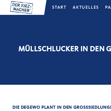
START
AKTUELLES
P
MÜLLSCHLUCKER IN DEN 
DIE DEGEWO PLANT IN DEN GROSSSIEDLUNGE