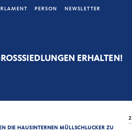
ARLAMENT
PERSON
NEWSLETTER
GROSSSIEDLUNGEN ERHALTEN!
2
N DIE HAUSINTERNEN MÜLLSCHLUCKER ZU S