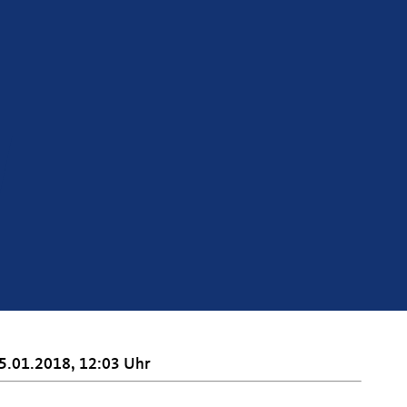
5.01.2018, 12:03 Uhr