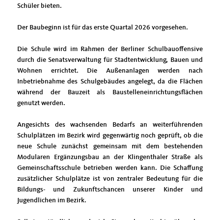
Schüler bieten.
Der Baubeginn ist für das erste Quartal 2026 vorgesehen.
Die Schule wird im Rahmen der Berliner Schulbauoffensive
durch die Senatsverwaltung für Stadtentwicklung, Bauen und
Wohnen errichtet. Die Außenanlagen werden nach
Inbetriebnahme des Schulgebäudes angelegt, da die Flächen
während der Bauzeit als Baustelleneinrichtungsflächen
genutzt werden.
Angesichts des wachsenden Bedarfs an weiterführenden
Schulplätzen im Bezirk wird gegenwärtig noch geprüft, ob die
neue Schule zunächst gemeinsam mit dem bestehenden
Modularen Ergänzungsbau an der Klingenthaler Straße als
Gemeinschaftsschule betrieben werden kann. Die Schaffung
zusätzlicher Schulplätze ist von zentraler Bedeutung für die
Bildungs- und Zukunftschancen unserer Kinder und
Jugendlichen im Bezirk.