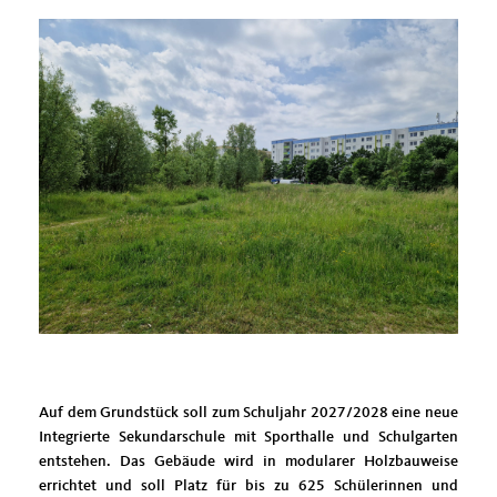
Auf dem Grundstück soll zum Schuljahr 2027/2028 eine neue
Integrierte Sekundarschule mit Sporthalle und Schulgarten
entstehen. Das Gebäude wird in modularer Holzbauweise
errichtet und soll Platz für bis zu 625 Schülerinnen und