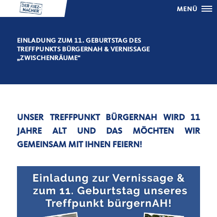
MENÜ
EINLADUNG ZUM 11. GEBURTSTAG DES
TREFFPUNKTS BÜRGERNAH & VERNISSAGE
ZWISCHENRÄUME“
UNSER TREFFPUNKT BÜRGERNAH WIRD 11
JAHRE ALT UND DAS MÖCHTEN WIR
GEMEINSAM MIT IHNEN FEIERN!