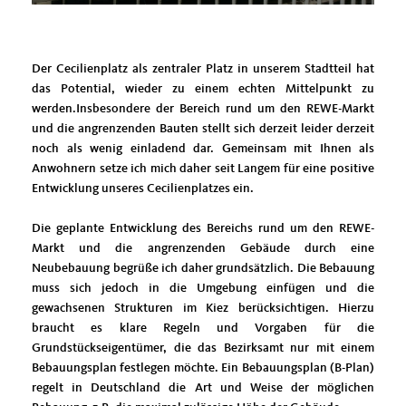
Der Cecilienplatz als zentraler Platz in unserem Stadtteil hat
das Potential, wieder zu einem echten Mittelpunkt zu
werden.Insbesondere der Bereich rund um den REWE-Markt
und die angrenzenden Bauten stellt sich derzeit leider derzeit
noch als wenig einladend dar. Gemeinsam mit Ihnen als
Anwohnern setze ich mich daher seit Langem für eine positive
Entwicklung unseres Cecilienplatzes ein.
Die geplante Entwicklung des Bereichs rund um den REWE-
Markt und die angrenzenden Gebäude durch eine
Neubebauung begrüße ich daher grundsätzlich. Die Bebauung
muss sich jedoch in die Umgebung einfügen und die
gewachsenen Strukturen im Kiez berücksichtigen. Hierzu
braucht es klare Regeln und Vorgaben für die
Grundstückseigentümer, die das Bezirksamt nur mit einem
Bebauungsplan festlegen möchte. Ein Bebauungsplan (B-Plan)
regelt in Deutschland die Art und Weise der möglichen