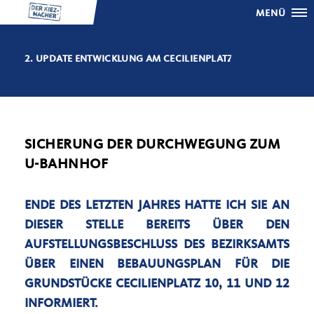
MENÜ
2. UPDATE ENTWICKLUNG AM CECILIENPLATZ
SICHERUNG DER DURCHWEGUNG ZUM
U-BAHNHOF
ENDE DES LETZTEN JAHRES HATTE ICH SIE AN
DIESER STELLE BEREITS ÜBER DEN
AUFSTELLUNGSBESCHLUSS DES BEZIRKSAMTS
ÜBER EINEN BEBAUUNGSPLAN FÜR DIE
GRUNDSTÜCKE CECILIENPLATZ 10, 11 UND 12
INFORMIERT.