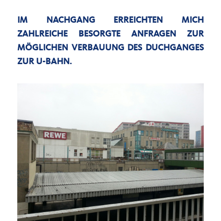
IM NACHGANG ERREICHTEN MICH
ZAHLREICHE BESORGTE ANFRAGEN ZUR
MÖGLICHEN VERBAUUNG DES DUCHGANGES
ZUR U-BAHN.