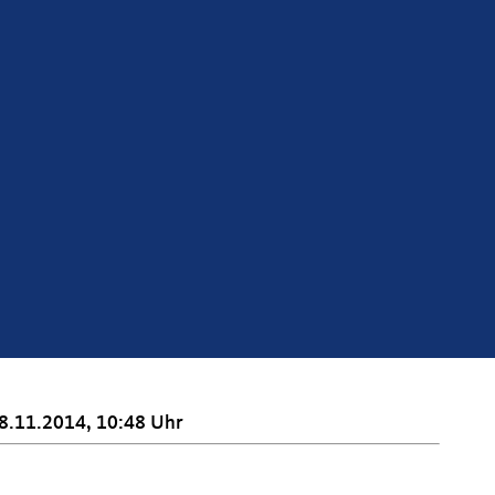
8.11.2014, 10:48 Uhr