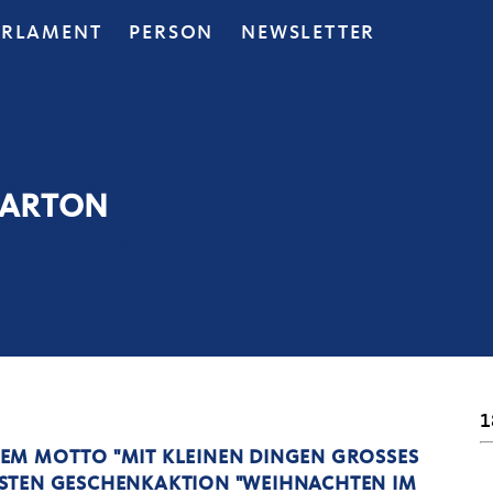
ARLAMENT
PERSON
NEWSLETTER
KARTON
1
EM MOTTO "MIT KLEINEN DINGEN GROSSES
STEN GESCHENKAKTION "WEIHNACHTEN IM S