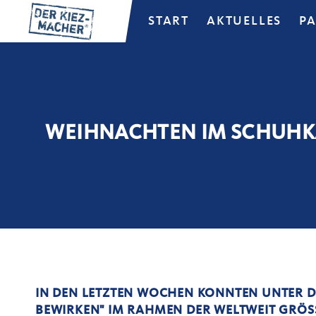
START
AKTUELLES
P
WEIHNACHTEN IM SCHUH
IN DEN LETZTEN WOCHEN KONNTEN UNTER D
BEWIRKEN" IM RAHMEN DER WELTWEIT GRÖS