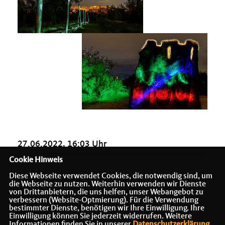
27.06.2022, 16:03 Uhr
Cookie Hinweis
Diese Webseite verwendet Cookies, die notwendig sind, um
die Webseite zu nutzen. Weiterhin verwenden wir Dienste
von Drittanbietern, die uns helfen, unser Webangebot zu
verbessern (Website-Optmierung). Für die Verwendung
bestimmter Dienste, benötigen wir Ihre Einwilligung. Ihre
Einwilligung können Sie jederzeit widerrufen. Weitere
Informationen finden Sie in unserer
Datenschutzerklärung
.