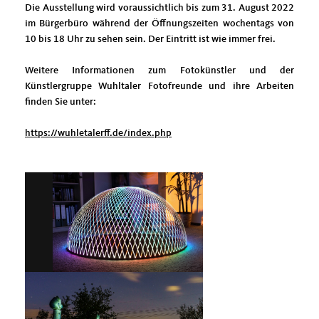
Die Ausstellung wird voraussichtlich bis zum 31. August 2022
im Bürgerbüro während der Öffnungszeiten wochentags von
10 bis 18 Uhr zu sehen sein. Der Eintritt ist wie immer frei.
Weitere Informationen zum Fotokünstler und der
Künstlergruppe Wuhltaler Fotofreunde und ihre Arbeiten
finden Sie unter:
https://wuhletalerff.de/index.php