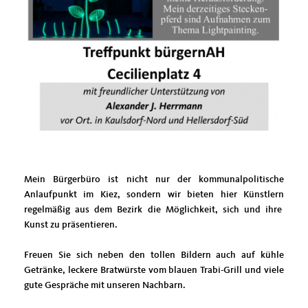
Mein Bürgerbüro ist nicht nur der kommunalpolitische
Anlaufpunkt im Kiez, sondern wir bieten hier Künstlern
regelmäßig aus dem Bezirk die Möglichkeit, sich und ihre
Kunst zu präsentieren.
Freuen Sie sich neben den tollen Bildern auch auf kühle
Getränke, leckere Bratwürste vom blauen Trabi-Grill und viele
gute Gespräche mit unseren Nachbarn.