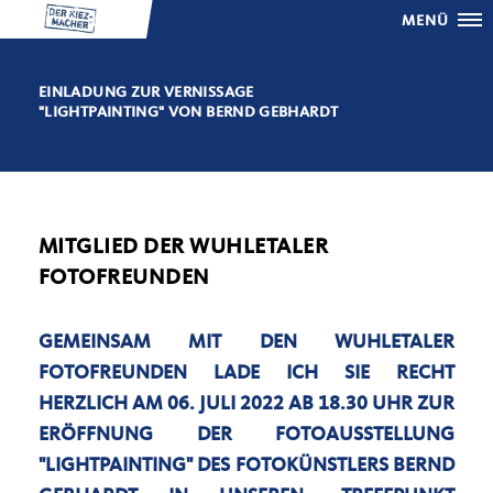
MENÜ
EINLADUNG ZUR VERNISSAGE
"LIGHTPAINTING" VON BERND GEBHARDT
MITGLIED DER WUHLETALER
FOTOFREUNDEN
GEMEINSAM MIT DEN WUHLETALER
FOTOFREUNDEN LADE ICH SIE RECHT
HERZLICH AM 06. JULI 2022 AB 18.30 UHR ZUR
ERÖFFNUNG DER FOTOAUSSTELLUNG
"LIGHTPAINTING" DES FOTOKÜNSTLERS BERND