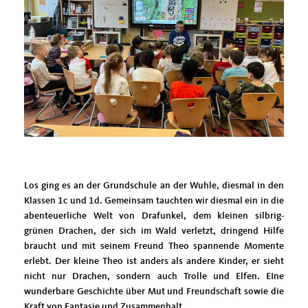
Los ging es an der Grundschule an der Wuhle, diesmal in den
Klassen 1c und 1d. Gemeinsam tauchten wir diesmal ein in die
abenteuerliche Welt von Drafunkel, dem kleinen silbrig-
grünen Drachen, der sich im Wald verletzt, dringend Hilfe
braucht und mit seinem Freund Theo spannende Momente
erlebt. Der kleine Theo ist anders als andere Kinder, er sieht
nicht nur Drachen, sondern auch Trolle und Elfen. EIne
wunderbare Geschichte über Mut und Freundschaft sowie die
Kraft von Fantasie und Zusammenhalt.