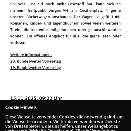
PS: Wer Lust auf noch mehr Lesestoff hat, kann sich an
meinem Treffpunkt bürgernAH am Cecilienplatz 4 gerne
unseren Bücherwagen anschauen. Der Wagen ist gefüllt mit
Romanen, Kinder- und Jugendbüchern sowie vielen weiteren
Titeln, die kostenlos mitgenommen oder getauscht werden
können. Ein offenes Angebot für alle, die gerne lesen oder
vorlesen.
Weitere Informationen:
20. Bundesweiter Vorlesetag
19. Bundesweiter Vorlesetag
15.11.2025, 09:22 Uhr
Cookie Hinweis
Diese Webseite verwendet Cookies, die notwendig sind, um
die Webseite zu nutzen. Weiterhin verwenden wir Dienste
von Drittanbietern, die uns helfen, unser Webangebot zu