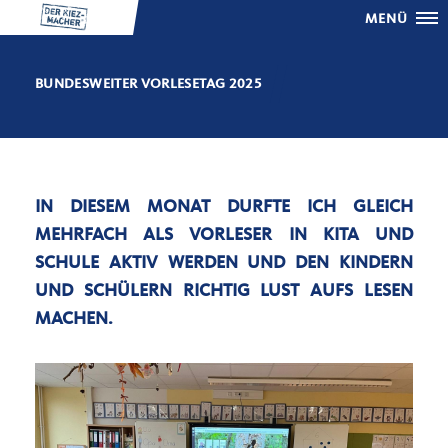
MENÜ
BUNDESWEITER VORLESETAG 2025
IN DIESEM MONAT DURFTE ICH GLEICH
MEHRFACH ALS VORLESER IN KITA UND
SCHULE AKTIV WERDEN UND DEN KINDERN
UND SCHÜLERN RICHTIG LUST AUFS LESEN
MACHEN.