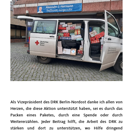
Als Vizepräsident des DRK Berlin-Nordost danke ich allen von
Herzen, die diese Aktion unterstützt haben, sei es durch das
Packen eines Paketes, durch eine Spende oder durch
Weitererzählen. Jeder Beitrag hilft, die Arbeit des DRK zu
stärken und dort zu unterstützen, wo Hilfe dringend