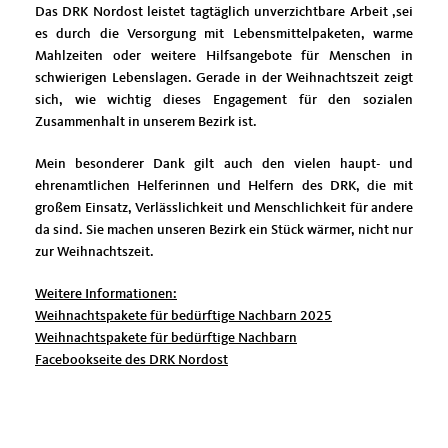
Das DRK Nordost leistet tagtäglich unverzichtbare Arbeit ,sei
es durch die Versorgung mit Lebensmittelpaketen, warme
Mahlzeiten oder weitere Hilfsangebote für Menschen in
schwierigen Lebenslagen. Gerade in der Weihnachtszeit zeigt
sich, wie wichtig dieses Engagement für den sozialen
Zusammenhalt in unserem Bezirk ist.
Mein besonderer Dank gilt auch den vielen haupt- und
ehrenamtlichen Helferinnen und Helfern des DRK, die mit
großem Einsatz, Verlässlichkeit und Menschlichkeit für andere
da sind. Sie machen unseren Bezirk ein Stück wärmer, nicht nur
zur Weihnachtszeit.
Weitere Informationen:
Weihnachtspakete für bedürftige Nachbarn 2025
Weihnachtspakete für bedürftige Nachbarn
Facebookseite des DRK Nordost