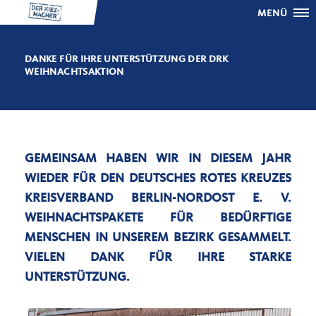
MENÜ
DANKE FÜR IHRE UNTERSTÜTZUNG DER DRK
WEIHNACHTSAKTION
GEMEINSAM HABEN WIR IN DIESEM JAHR
WIEDER FÜR DEN DEUTSCHES ROTES KREUZES
KREISVERBAND BERLIN-NORDOST E. V.
WEIHNACHTSPAKETE FÜR BEDÜRFTIGE
MENSCHEN IN UNSEREM BEZIRK GESAMMELT.
VIELEN DANK FÜR IHRE STARKE
UNTERSTÜTZUNG.