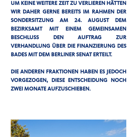
UM KEINE WEITERE ZEIT ZU VERLIEREN HÄTTEN
WIR DAHER GERNE BEREITS IM RAHMEN DER
SONDERSITZUNG AM 24. AUGUST DEM
BEZIRKSAMT MIT EINEM GEMEINSAMEN
BESCHLUSS DEN AUFTRAG ZUR
VERHANDLUNG ÜBER DIE FINANZIERUNG DES
BADES MIT DEM BERLINER SENAT
ERTEILT.
DIE ANDEREN FRAKTIONEN HABEN ES JEDOCH
VORGEZOGEN, DIESE ENTSCHEIDUNG NOCH
ZWEI MONATE AUFZUSCHIEBEN.