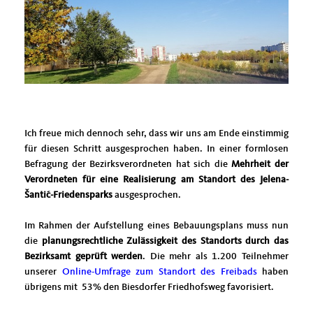
Ich freue mich dennoch sehr, dass wir uns am Ende einstimmig
für diesen Schritt ausgesprochen haben. In einer formlosen
Befragung der Bezirksverordneten hat sich die
Mehrheit der
Verordneten für eine Realisierung am Standort des Jelena-
antić-Friedensparks
ausgesprochen.
Im Rahmen der Aufstellung eines Bebauungsplans muss nun
die
planungsrechtliche Zulässigkeit des Standorts durch das
Bezirksamt geprüft werden
. Die mehr als 1.200 Teilnehmer
unserer
Online-Umfrage zum Standort des Freibads
haben
übrigens mit 53% den Biesdorfer Friedhofsweg favorisiert.