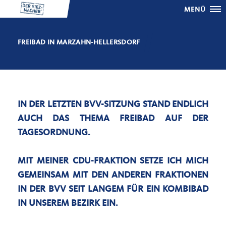
MENÜ
FREIBAD IN MARZAHN-HELLERSDORF
IN DER LETZTEN BVV-SITZUNG STAND ENDLICH
AUCH DAS THEMA FREIBAD AUF DER
TAGESORDNUNG.
MIT MEINER CDU-FRAKTION SETZE ICH MICH
GEMEINSAM MIT DEN ANDEREN FRAKTIONEN
IN DER BVV SEIT LANGEM FÜR EIN
KOMBIBAD
IN UNSEREM BEZIRK
EIN.