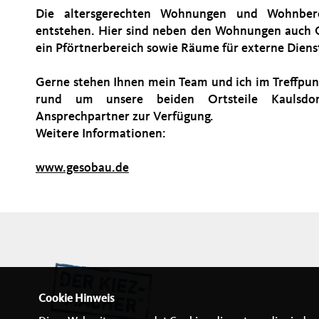
Die altersgerechten Wohnungen und Wohnber
entstehen. Hier sind neben den Wohnungen auch
ein Pförtnerbereich sowie Räume für externe Dienstl
Gerne stehen Ihnen mein Team und ich im Treffpun
rund um unsere beiden Ortsteile Kaulsdorf
Ansprechpartner zur Verfügung.
Weitere Informationen:
www.gesobau.de
Cookie Hinweis