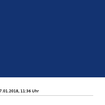
7.01.2018, 11:36 Uhr