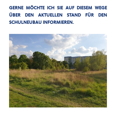
GERNE MÖCHTE ICH SIE AUF DIESEM WEGE
ÜBER DEN AKTUELLEN STAND FÜR DEN
SCHULNEUBAU INFORMIEREN.