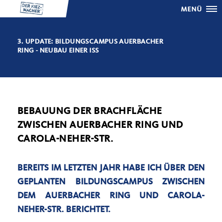
MENÜ
3. UPDATE: BILDUNGSCAMPUS AUERBACHER
RING - NEUBAU EINER ISS
BEBAUUNG DER BRACHFLÄCHE
ZWISCHEN AUERBACHER RING UND
CAROLA-NEHER-STR.
BEREITS IM LETZTEN JAHR HABE ICH ÜBER DEN
GEPLANTEN BILDUNGSCAMPUS ZWISCHEN
DEM AUERBACHER RING UND CAROLA-
NEHER-STR. BERICHTET.