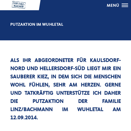
MENÜ
PUTZAKTION IM WUHLETAL
ALS IHR ABGEORDNETER FÜR KAULSDORF-
NORD UND HELLERSDORF-SÜD LIEGT MIR EIN
SAUBERER KIEZ, IN DEM SICH DIE MENSCHEN
WOHL FÜHLEN, SEHR AM HERZEN. GERNE
UND TATKRÄFTIG UNTERSTÜTZE ICH DAHER
DIE PUTZAKTION DER FAMILIE
LINZ/BACHMANN IM WUHLETAL AM
12.09.2014.