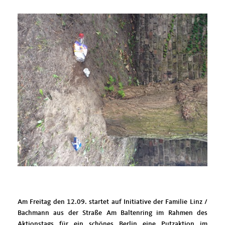
Am Freitag den 12.09. startet auf Initiative der Familie Linz /
Bachmann aus der Straße Am Baltenring im Rahmen des
Aktionstags für ein schönes Berlin
eine Putzaktion im