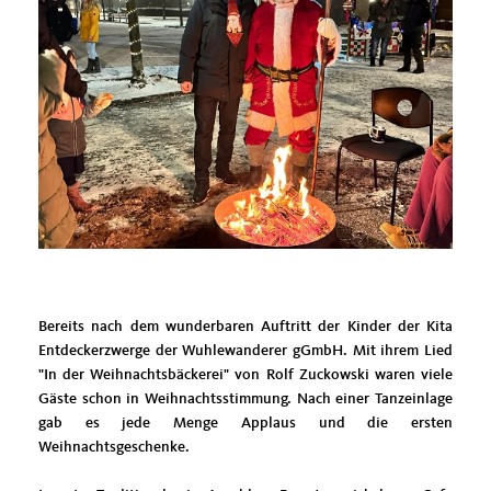
Bereits nach dem wunderbaren Auftritt der Kinder der Kita
Entdeckerzwerge der Wuhlewanderer gGmbH. Mit ihrem Lied
"In der Weihnachtsbäckerei" von Rolf Zuckowski waren viele
Gäste schon in Weihnachtsstimmung. Nach einer Tanzeinlage
gab es jede Menge Applaus und die ersten
Weihnachtsgeschenke.