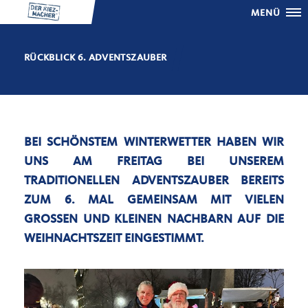
MENÜ
RÜCKBLICK 6. ADVENTSZAUBER
BEI SCHÖNSTEM WINTERWETTER HABEN WIR
UNS AM FREITAG BEI UNSEREM
TRADITIONELLEN ADVENTSZAUBER BEREITS
ZUM 6. MAL GEMEINSAM MIT VIELEN
GROSSEN UND KLEINEN NACHBARN AUF DIE W
EIHNACHTSZEIT EINGESTIMMT.