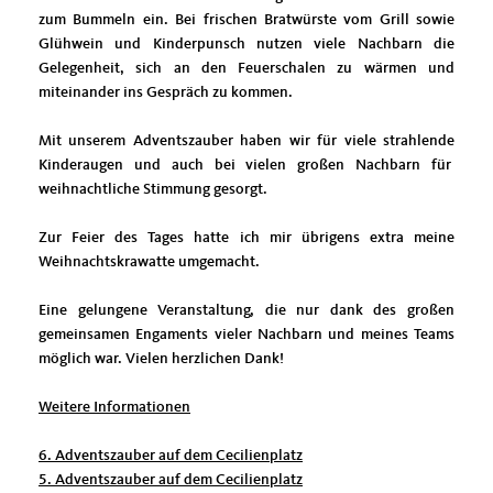
zum Bummeln ein. Bei frischen Bratwürste vom Grill sowie
Glühwein und Kinderpunsch nutzen viele Nachbarn die
Gelegenheit, sich an den Feuerschalen zu wärmen und
miteinander ins Gespräch zu kommen.
Mit unserem Adventszauber haben wir für viele strahlende
Kinderaugen und auch bei vielen großen Nachbarn für
weihnachtliche Stimmung gesorgt.
Zur Feier des Tages hatte ich mir übrigens extra meine
Weihnachtskrawatte umgemacht.
Eine gelungene Veranstaltung, die nur dank des großen
gemeinsamen Engaments vieler Nachbarn und meines Teams
möglich war. Vielen herzlichen Dank!
Weitere Informationen
6. Adventszauber auf dem Cecilienplatz
5. Adventszauber auf dem Cecilienplatz