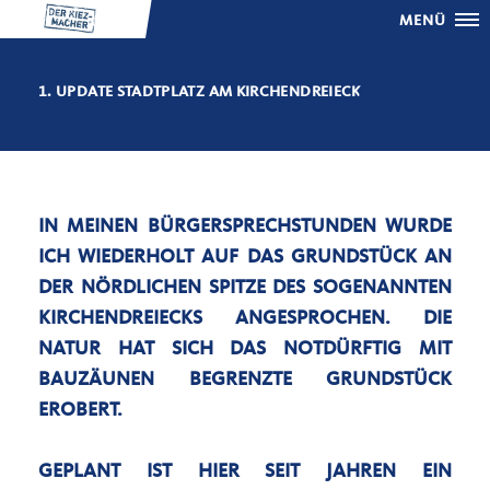
MENÜ
1. UPDATE STADTPLATZ AM KIRCHENDREIECK
IN MEINEN BÜRGERSPRECHSTUNDEN WURDE
ICH WIEDERHOLT AUF DAS GRUNDSTÜCK AN
DER NÖRDLICHEN SPITZE DES SOGENANNTEN
KIRCHENDREIECKS ANGESPROCHEN. DIE
NATUR HAT SICH DAS NOTDÜRFTIG MIT
BAUZÄUNEN BEGRENZTE GRUNDSTÜCK
EROBERT.
GEPLANT IST HIER SEIT JAHREN EIN