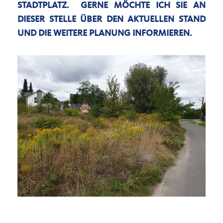
STADTPLATZ. GERNE MÖCHTE ICH SIE AN
DIESER STELLE ÜBER DEN AKTUELLEN STAND
UND DIE WEITERE PLANUNG INFORMIEREN.