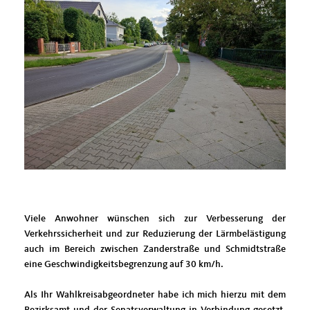
Viele Anwohner wünschen sich zur Verbesserung der
Verkehrssicherheit und zur Reduzierung der Lärmbelästigung
auch im Bereich zwischen Zanderstraße und Schmidtstraße
eine Geschwindigkeitsbegrenzung auf 30 km/h.
Als Ihr Wahlkreisabgeordneter habe ich mich hierzu mit dem
Bezirksamt und der Senatsverwaltung in Verbindung gesetzt.