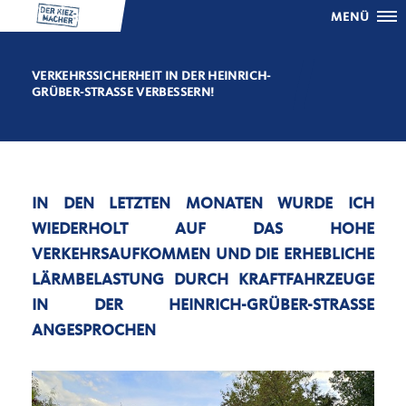
MENÜ
VERKEHRSSICHERHEIT IN DER HEINRICH-
GRÜBER-STRASSE VERBESSERN!
IN DEN LETZTEN MONATEN WURDE ICH
WIEDERHOLT AUF DAS HOHE
VERKEHRSAUFKOMMEN UND DIE ERHEBLICHE
LÄRMBELASTUNG DURCH KRAFTFAHRZEUGE
IN DER HEINRICH-GRÜBER-STRASSE A
NGESPROCHEN