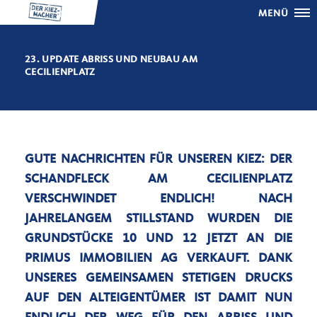
MENÜ
23. UPDATE ABRISS UND NEUBAU AM
CECILIENPLATZ
GUTE NACHRICHTEN FÜR UNSEREN KIEZ: DER
SCHANDFLECK AM CECILIENPLATZ
VERSCHWINDET ENDLICH! NACH
JAHRELANGEM STILLSTAND WURDEN DIE
GRUNDSTÜCKE 10 UND 12 JETZT AN DIE
PRIMUS IMMOBILIEN AG VERKAUFT. DANK
UNSERES GEMEINSAMEN STETIGEN DRUCKS
AUF DEN ALTEIGENTÜMER IST DAMIT NUN