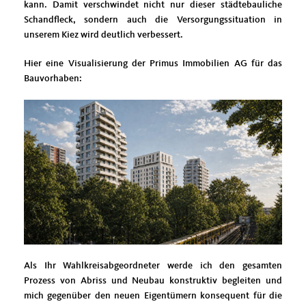
kann. Damit verschwindet nicht nur dieser städtebauliche
Schandfleck, sondern auch die Versorgungssituation in
unserem Kiez wird deutlich verbessert.
Hier eine Visualisierung der Primus Immobilien AG für das
Bauvorhaben:
Als Ihr Wahlkreisabgeordneter werde ich den gesamten
Prozess von Abriss und Neubau konstruktiv begleiten und
mich gegenüber den neuen Eigentümern konsequent für die