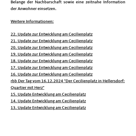
Belange der Nachbarschaft sowie eine zeitnahe Information
der Anwohner einsetzen.
Weitere Informationen:
22. Update zur Entwicklung am Cecilienplatz
21. Update zur Entwicklung am Cecilienplatz
20. Update zur Entwicklung am Cecilienplatz
19. Update zur Entwicklung am Cecilienplatz
18. Update zur Entwicklung am Cecilienplatz
17. Update zur Entwicklung am Cecilienplatz
16. Update zur Entwicklung am Cecilienplatz
rbb Der Tag vom 16.12.2024 "Der Cecilienplatz in Hellersdorf:
Quartier mit Herz"
15. Update Entwicklung am Cecilienplatz
14. Update Entwicklung am Cecilienplatz
13. Update Entwicklung am Cecilienplatz