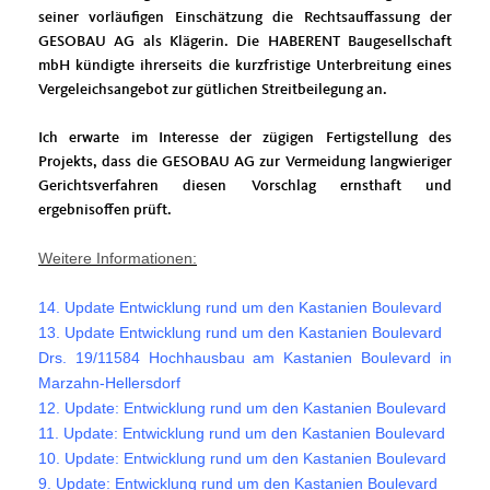
seiner vorläufigen Einschätzung die Rechtsauffassung der
GESOBAU AG als Klägerin. Die HABERENT Baugesellschaft
mbH kündigte ihrerseits die kurzfristige Unterbreitung eines
Vergeleichsangebot zur gütlichen Streitbeilegung an.
Ich erwarte im Interesse der zügigen Fertigstellung des
Projekts, dass die GESOBAU AG zur Vermeidung langwieriger
Gerichtsverfahren diesen Vorschlag ernsthaft und
ergebnisoffen prüft.
Weitere Informationen:
14. Update Entwicklung rund um den Kastanien Boulevard
13. Update Entwicklung rund um den Kastanien Boulevard
Drs. 19/11584 Hochhausbau am Kastanien Boulevard in
Marzahn-Hellersdorf
12. Update: Entwicklung rund um den Kastanien Boulevard
11. Update: Entwicklung rund um den Kastanien Boulevard
10. Update: Entwicklung rund um den Kastanien Boulevard
9. Update: Entwicklung rund um den Kastanien Boulevard