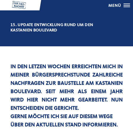
MENÜ
15. UPDATE ENTWICKLUNG RUND UM DEN
KASTANIEN BOULEVARD
IN DEN LETZEN WOCHEN ERREICHTEN MICH IN
MEINER BÜRGERSPRECHSTUNDE ZAHLREICHE
NACHFRAGEN ZUR BAUSTELLE AM KASTANIEN
BOULEVARD. SEIT MEHR ALS EINEM JAHR
WIRD HIER NICHT MEHR GEARBEITET. NUN
ENTSCHEIDEN DIE GERICHTE.
GERNE MÖCHTE ICH SIE AUF DIESEM WEGE
ÜBER DEN AKTUELLEN STAND INFORMIEREN.