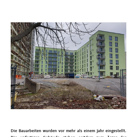
Die Bauarbeiten wurden vor mehr als einem Jahr eingestellt.