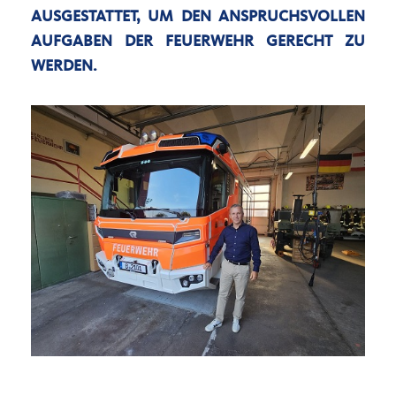
AUSGESTATTET, UM DEN ANSPRUCHSVOLLEN
AUFGABEN DER FEUERWEHR GERECHT ZU
WERDEN.