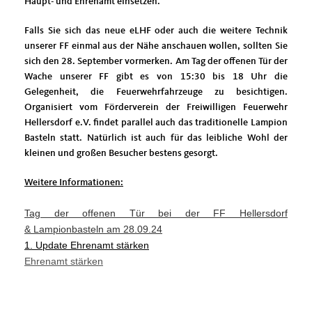
Haupt- und Ehrenamt einsetzen.
Falls Sie sich das neue eLHF oder auch die weitere Technik
unserer FF einmal aus der Nähe anschauen wollen, sollten Sie
sich den 28. September vormerken. Am Tag der offenen Tür der
Wache unserer FF gibt es von 15:30 bis 18 Uhr die
Gelegenheit, die Feuerwehrfahrzeuge zu besichtigen.
Organisiert vom Förderverein der Freiwilligen Feuerwehr
Hellersdorf e.V. findet parallel auch das traditionelle Lampion
Basteln statt. Natürlich ist auch für das leibliche Wohl der
kleinen und großen Besucher bestens gesorgt.
Weitere Informationen:
Tag der offenen Tür bei der FF Hellersdorf
& Lampionbasteln am 28.09.24
1. Update Ehrenamt stärken
Ehrenamt stärken