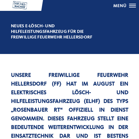
MENÜ
NEUES E-LÖSCH- UND
HILFELEISTUNGSFAHRZEUG FÜR DIE
FREIWILLIGE FEUERWEHR HELLERSDORF
UNSERE FREIWILLIGE FEUERWEHR
HELLERSDORF (FF) HAT IM AUGUST EIN
ELEKTRISCHES LÖSCH- UND
HILFELEISTUNGSFAHRZEUG (ELHF) DES TYPS
ROSENBAUER RT“ OFFIZIELL IN DIENST
GENOMMEN. DIESES FAHRZEUG STELLT EINE
BEDEUTENDE WEITERENTWICKLUNG IN DER
EINSATZTECHNIK DAR UND IST BESTENS