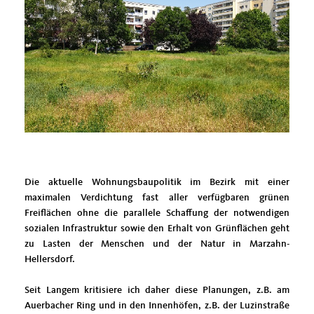
Die aktuelle Wohnungsbaupolitik im Bezirk mit einer
maximalen Verdichtung fast aller verfügbaren grünen
Freiflächen ohne die parallele Schaffung der notwendigen
sozialen Infrastruktur sowie den Erhalt von Grünflächen geht
zu Lasten der Menschen und der Natur in Marzahn-
Hellersdorf.
Seit Langem kritisiere ich daher diese Planungen, z.B. am
Auerbacher Ring und in den Innenhöfen, z.B. der Luzinstraße