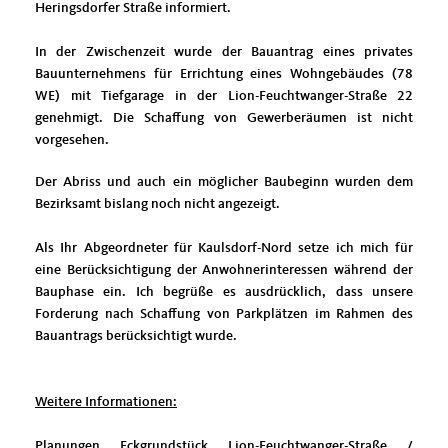
Heringsdorfer Straße informiert.
In der Zwischenzeit wurde der Bauantrag eines privates
Bauunternehmens für Errichtung eines Wohngebäudes (78
WE) mit Tiefgarage in der Lion-Feuchtwanger-Straße 22
genehmigt. Die Schaffung von Gewerberäumen ist nicht
vorgesehen.
Der Abriss und auch ein möglicher Baubeginn wurden dem
Bezirksamt bislang noch nicht angezeigt.
Als Ihr Abgeordneter für Kaulsdorf-Nord setze ich mich für
eine Berücksichtigung der Anwohnerinteressen während der
Bauphase ein. Ich begrüße es ausdrücklich, dass unsere
Forderung nach Schaffung von Parkplätzen im Rahmen des
Bauantrags berücksichtigt wurde.
Weitere Informationen:
Planungen Eckgrundstück Lion-Feuchtwanger-Straße /