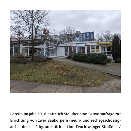
Bereits im Jahr 2018 hatte ich Sie über eine Bauvoranfrage zur
Errichtung von zwei Baukörpern (neun- und sechsgeschossig)
auf dem Eckgrundstück Lion-Feuchtwanger-Straße /