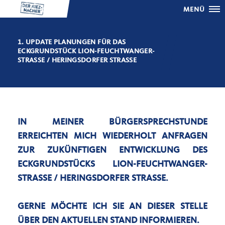
MENÜ
1. UPDATE PLANUNGEN FÜR DAS
ECKGRUNDSTÜCK LION-FEUCHTWANGER-
STRASSE / HERINGSDORFER STRASSE
IN MEINER BÜRGERSPRECHSTUNDE
ERREICHTEN MICH WIEDERHOLT ANFRAGEN
ZUR ZUKÜNFTIGEN ENTWICKLUNG DES
ECKGRUNDSTÜCKS LION-FEUCHTWANGER-
STRASSE / HERINGSDORFER STRASSE.
GERNE MÖCHTE ICH SIE AN DIESER STELLE
ÜBER DEN AKTUELLEN STAND INFORMIEREN.