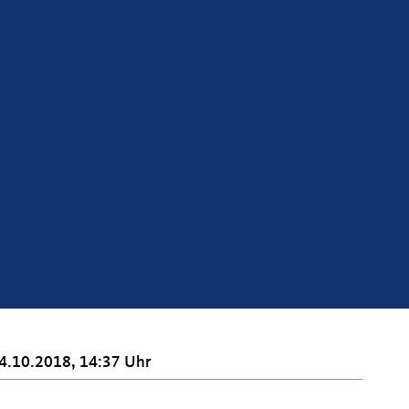
4.10.2018, 14:37 Uhr