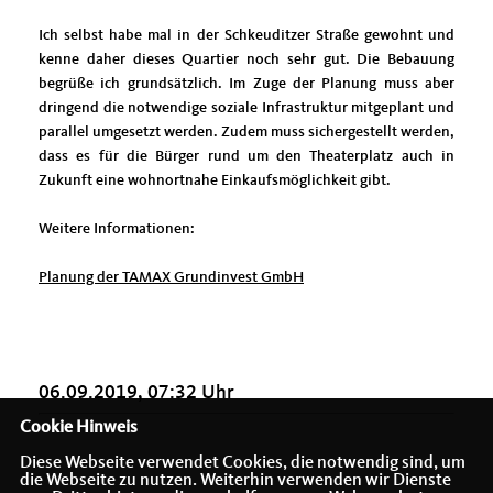
Ich selbst habe mal in der Schkeuditzer Straße gewohnt und
kenne daher dieses Quartier noch sehr gut. Die Bebauung
begrüße ich grundsätzlich. Im Zuge der Planung muss aber
dringend die notwendige soziale Infrastruktur mitgeplant und
parallel umgesetzt werden. Zudem muss sichergestellt werden,
dass es für die Bürger rund um den Theaterplatz auch in
Zukunft eine wohnortnahe Einkaufsmöglichkeit gibt.
Weitere Informationen:
Planung der TAMAX Grundinvest GmbH
06.09.2019, 07:32 Uhr
Cookie Hinweis
Diese Webseite verwendet Cookies, die notwendig sind, um
die Webseite zu nutzen. Weiterhin verwenden wir Dienste