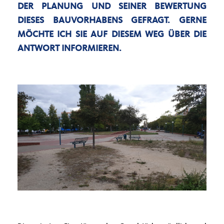
DER PLANUNG UND SEINER BEWERTUNG
DIESES BAUVORHABENS GEFRAGT. GERNE
MÖCHTE ICH SIE AUF DIESEM WEG ÜBER DIE
ANTWORT INFORMIEREN.