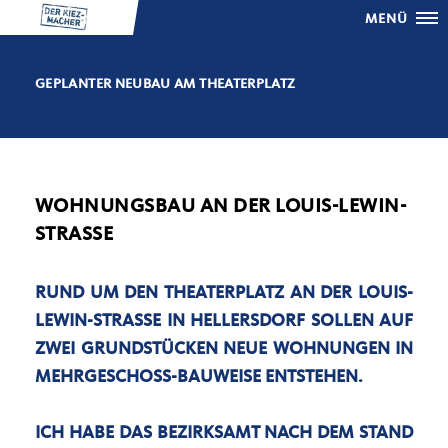
MENÜ
GEPLANTER NEUBAU AM THEATERPLATZ
WOHNUNGSBAU AN DER LOUIS-LEWIN-
STRASSE
RUND UM DEN THEATERPLATZ AN DER
LOUIS-
LEWIN-STRASSE
IN HELLERSDORF SOLLEN AUF
ZWEI GRUNDSTÜCKEN NEUE WOHNUNGEN IN
MEHRGESCHOSS-BAUWEISE ENTSTEHEN.
ICH HABE DAS BEZIRKSAMT NACH DEM STAND