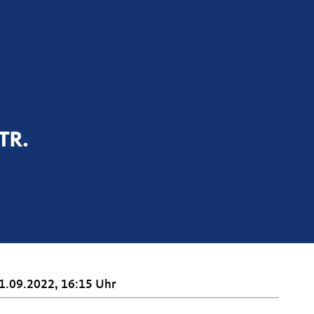
TR.
1.09.2022, 16:15 Uhr