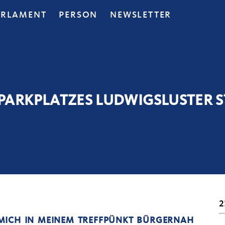
ARLAMENT
PERSON
NEWSLETTER
 PARKPLATZES LUDWIGSLUSTER S
2
MICH IN MEINEM TREFFPÜNKT BÜRGERNAH