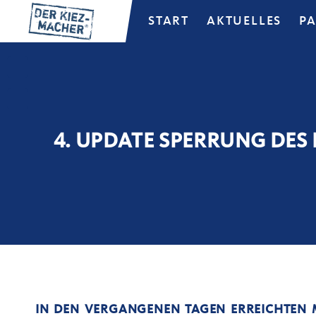
START
AKTUELLES
P
4. UPDATE SPERRUNG DES
IN DEN VERGANGENEN TAGEN ERREICHTEN 