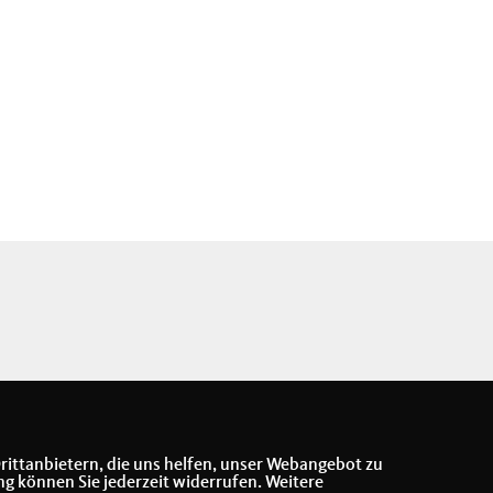
rittanbietern, die uns helfen, unser Webangebot zu
ng können Sie jederzeit widerrufen. Weitere