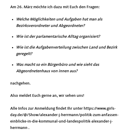
Am 26. März möchte ich dazu mit Euch den Fragen:
Welche Möglichkeiten und Aufgaben hat man als
Bezirksverordneter und Abgeordneter?
Wie ist der parlamentarische Alltag organisiert?
Wie ist die Aufgabenverteilung zwischen Land und Bezirk
geregelt?
Was macht so ein Bürgerbüro und wie sieht das
Abgeordnetenhaus von innen aus?
nachgehen.
Also meldet Euch gerne an, wir sehen uns!
Alle Infos zur Anmeldung findet Ihr unter https://www.girls-
day.de/@/Show/alexander-j-herrmann/politik-zum-anfassen-
einblicke-in-die-kommunal-und-landespolitik-alexander-j-
herrmann .