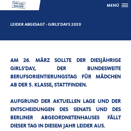
MENÜ
LEIDER ABGESAGT - GIRLS'DAYS 2020
AM 26. MÄRZ SOLLTE DER DIESJÄHRIGE
GIRLS'DAY, DER BUNDESWEITE
BERUFSORIENTIERUNGSTAG FÜR MÄDCHEN
AB DER 5. KLASSE, STATTFINDEN.
AUFGRUND DER AKTUELLEN LAGE UND DER
ENTSCHEIDUNGEN DES SENATS UND DES
BERLINER ABGEORDNETENHAUSES FÄLLT
DIESER TAG IN DIESEM JAHR LEIDER AUS.