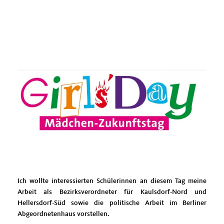
Ich wollte interessierten Schülerinnen an diesem Tag meine
Arbeit als Bezirksverordneter für Kaulsdorf-Nord und
Hellersdorf-Süd sowie die politische Arbeit im Berliner
Abgeordnetenhaus vorstellen.