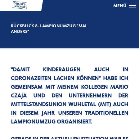
MENÜ
RÜCKBLICK 8. LAMPIONUMZUG "MAL
ANDERS"
"DAMIT KINDERAUGEN AUCH IN
CORONAZEITEN LACHEN KÖNNEN" HABE ICH
GEMEINSAM MIT MEINEM KOLLEGEN MARIO
CZAJA UND DEN UNTERNEHMERN DER
MITTELSTANDSUNION WUHLETAL (MIT) AUCH
IN DIESEM JAHR UNSEREN TRADITIONELLEN
LAMPIONUMZUG ORGANISIERT.