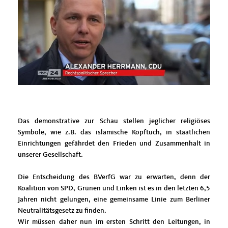
Das demonstrative zur Schau stellen jeglicher religiöses
Symbole, wie z.B. das islamische Kopftuch, in staatlichen
Einrichtungen gefährdet den Frieden und Zusammenhalt in
unserer Gesellschaft.
Die Entscheidung des BVerfG war zu erwarten, denn der
Koalition von SPD, Grünen und Linken ist es in den letzten 6,5
Jahren nicht gelungen, eine gemeinsame Linie zum Berliner
Neutralitätsgesetz zu finden.
Wir müssen daher nun im ersten Schritt den Leitungen, in