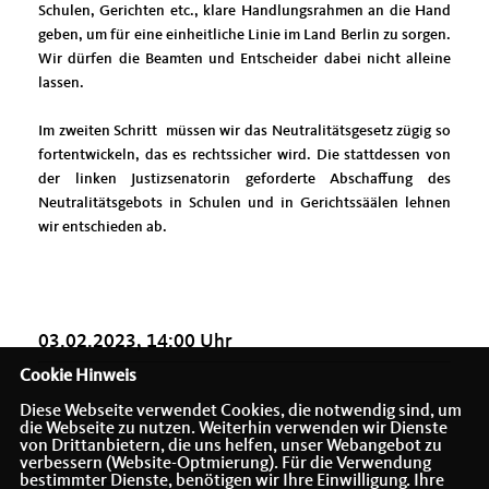
Schulen, Gerichten etc., klare Handlungsrahmen an die Hand
geben, um für eine einheitliche Linie im Land Berlin zu sorgen.
Wir dürfen die Beamten und Entscheider dabei nicht alleine
lassen.
Im zweiten Schritt müssen wir das Neutralitätsgesetz zügig so
fortentwickeln, das es rechtssicher wird. Die stattdessen von
der linken Justizsenatorin geforderte Abschaffung des
Neutralitätsgebots in Schulen und in Gerichtssäälen lehnen
wir entschieden ab.
03.02.2023, 14:00 Uhr
Cookie Hinweis
Diese Webseite verwendet Cookies, die notwendig sind, um
die Webseite zu nutzen. Weiterhin verwenden wir Dienste
von Drittanbietern, die uns helfen, unser Webangebot zu
verbessern (Website-Optmierung). Für die Verwendung
bestimmter Dienste, benötigen wir Ihre Einwilligung. Ihre