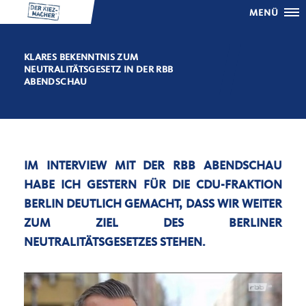
MENÜ
KLARES BEKENNTNIS ZUM
NEUTRALITÄTSGESETZ IN DER RBB
ABENDSCHAU
IM INTERVIEW MIT DER RBB ABENDSCHAU
HABE ICH GESTERN FÜR DIE CDU-FRAKTION
BERLIN DEUTLICH GEMACHT, DASS WIR WEITER
ZUM ZIEL DES BERLINER
NEUTRALITÄTSGESETZES STEHEN.