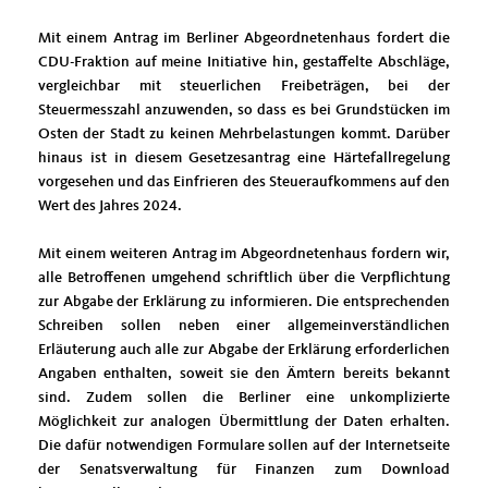
Mit einem Antrag im Berliner Abgeordnetenhaus fordert die
CDU-Fraktion auf meine Initiative hin, gestaffelte Abschläge,
vergleichbar mit steuerlichen Freibeträgen, bei der
Steuermesszahl anzuwenden, so dass es bei Grundstücken im
Osten der Stadt zu keinen Mehrbelastungen kommt. Darüber
hinaus ist in diesem Gesetzesantrag eine Härtefallregelung
vorgesehen und das Einfrieren des Steueraufkommens auf den
Wert des Jahres 2024.
Mit einem weiteren Antrag im Abgeordnetenhaus fordern wir,
alle Betroffenen umgehend schriftlich über die Verpflichtung
zur Abgabe der Erklärung zu informieren. Die entsprechenden
Schreiben sollen neben einer allgemeinverständlichen
Erläuterung auch alle zur Abgabe der Erklärung erforderlichen
Angaben enthalten, soweit sie den Ämtern bereits bekannt
sind. Zudem sollen die Berliner eine unkomplizierte
Möglichkeit zur analogen Übermittlung der Daten erhalten.
Die dafür notwendigen Formulare sollen auf der Internetseite
der Senatsverwaltung für Finanzen zum Download