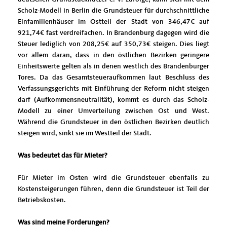
Scholz-Modell in Berlin die Grundsteuer für durchschnittliche
Einfamilienhäuser im Ostteil der Stadt von 346,47€ auf
921,74€ fast verdreifachen. In Brandenburg dagegen wird die
Steuer lediglich von 208,25€ auf 350,73€ steigen. Dies liegt
vor allem daran, dass in den östlichen Bezirken geringere
Einheitswerte gelten als in denen westlich des Brandenburger
Tores. Da das Gesamtsteueraufkommen laut Beschluss des
Verfassungsgerichts mit Einführung der Reform nicht steigen
darf (Aufkommensneutralität), kommt es durch das Scholz-
Modell zu einer Umverteilung zwischen Ost und West.
Während die Grundsteuer in den östlichen Bezirken deutlich
steigen wird, sinkt sie im Westteil der Stadt.
Was bedeutet das für Mieter?
Für Mieter im Osten wird die Grundsteuer ebenfalls zu
Kostensteigerungen führen, denn die Grundsteuer ist Teil der
Betriebskosten.
Was sind meine Forderungen?