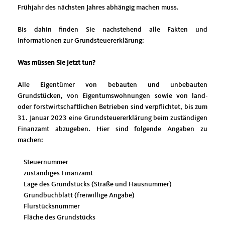
Frühjahr des nächsten Jahres abhängig machen muss.
Bis dahin finden Sie nachstehend alle Fakten und
Informationen zur Grundsteuererklärung:
Was müssen Sie jetzt tun?
Alle Eigentümer von bebauten und unbebauten
Grundstücken, von Eigentumswohnungen sowie von land-
oder forstwirtschaftlichen Betrieben sind verpflichtet, bis zum
31. Januar 2023 eine Grundsteuererklärung beim zuständigen
Finanzamt abzugeben. Hier sind folgende Angaben zu
machen:
Steuernummer
zuständiges Finanzamt
Lage des Grundstücks (Straße und Hausnummer)
Grundbuchblatt (freiwillige Angabe)
Flurstücksnummer
Fläche des Grundstücks