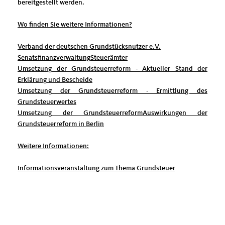
bereitgestellt werden.
Wo finden Sie weitere Informationen?
Verband der deutschen Grundstücksnutzer e.V.
Senatsfinanzverwaltung
Steuerämter
Umsetzung der Grundsteuerreform - Aktueller Stand der
Erklärung und Bescheide
Umsetzung der Grundsteuerreform - Ermittlung des
Grundsteuerwertes
Umsetzung der Grundsteuerreform
Auswirkungen der
Grundsteuerreform in Berlin
Weitere Informationen:
Informationsveranstaltung zum Thema Grundsteuer