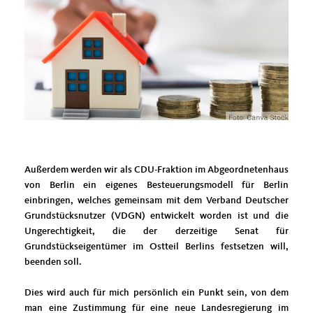
Außerdem werden wir als CDU-Fraktion im Abgeordnetenhaus
von Berlin ein eigenes Besteuerungsmodell für Berlin
einbringen, welches gemeinsam mit dem Verband Deutscher
Grundstücksnutzer (VDGN) entwickelt worden ist und die
Ungerechtigkeit, die der derzeitige Senat für
Grundstückseigentümer im Ostteil Berlins festsetzen will,
beenden soll.
Dies wird auch für mich persönlich ein Punkt sein, von dem
man eine Zustimmung für eine neue Landesregierung im