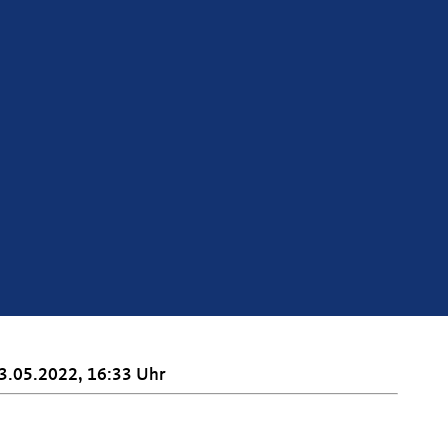
3.05.2022, 16:33 Uhr