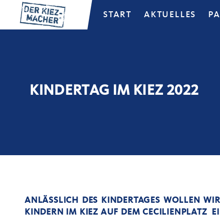
START
AKTUELLES
P
KINDERTAG IM KIEZ 2022
ANLÄSSLICH DES KINDERTAGES WOLLEN WIR
KINDERN IM KIEZ AUF DEM CECILIENPLATZ E