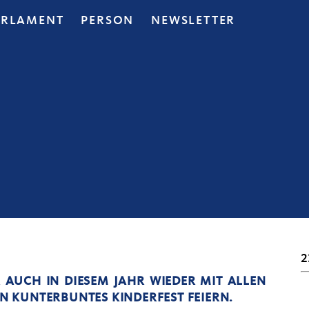
ARLAMENT
PERSON
NEWSLETTER
2
 AUCH IN DIESEM JAHR WIEDER MIT ALLEN
IN KUNTERBUNTES KINDERFEST FEIERN.