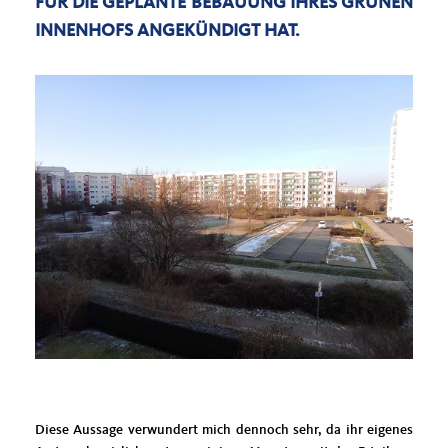
FÜR DIE GEPLANTE BEBAUUNG IHRES GRÜNEN
INNENHOFS ANGEKÜNDIGT HAT.
Diese Aussage verwundert mich dennoch sehr, da ihr eigenes