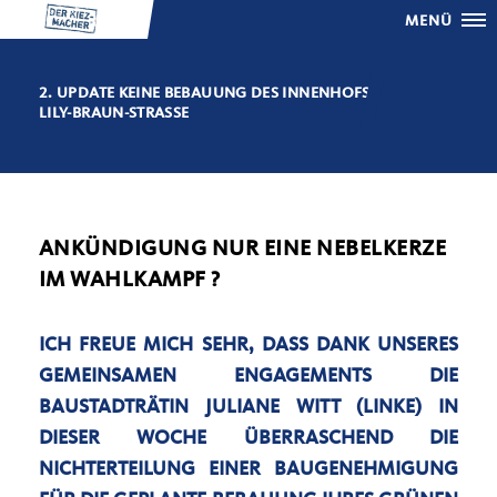
MENÜ
2. UPDATE KEINE BEBAUUNG DES INNENHOFS
LILY-BRAUN-STRASSE
ANKÜNDIGUNG NUR EINE NEBELKERZE
IM WAHLKAMPF ?
ICH FREUE MICH SEHR, DASS DANK UNSERES
GEMEINSAMEN ENGAGEMENTS DIE
BAUSTADTRÄTIN JULIANE WITT (LINKE) IN
DIESER WOCHE ÜBERRASCHEND DIE
NICHTERTEILUNG EINER BAUGENEHMIGUNG