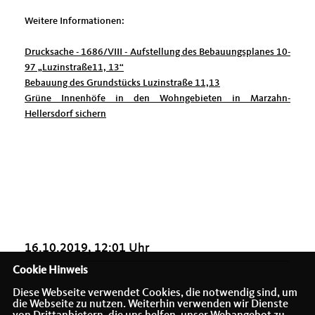
Weitere Informationen:
Drucksache - 1686/VIII - Aufstellung des Bebauungsplanes 10-
97 „Luzinstraße11, 13“
Bebauung des Grundstücks Luzinstraße 11,13
Grüne Innenhöfe in den Wohngebieten in Marzahn-
Hellersdorf sichern
16.10.2019, 12:01 Uhr
Cookie Hinweis
Diese Webseite verwendet Cookies, die notwendig sind, um
die Webseite zu nutzen. Weiterhin verwenden wir Dienste