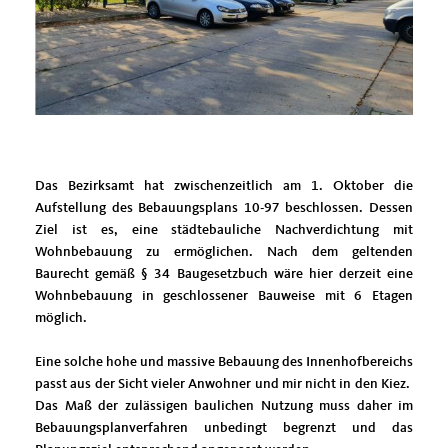
Das Bezirksamt hat zwischenzeitlich am 1. Oktober die
Aufstellung des Bebauungsplans 10-97 beschlossen. Dessen
Ziel ist es, eine städtebauliche Nachverdichtung mit
Wohnbebauung zu ermöglichen. Nach dem geltenden
Baurecht gemäß § 34 Baugesetzbuch wäre hier derzeit eine
Wohnbebauung in geschlossener Bauweise mit 6 Etagen
möglich.
Eine solche hohe und massive Bebauung des Innenhofbereichs
passt aus der Sicht vieler Anwohner und mir nicht in den Kiez.
Das Maß der zulässigen baulichen Nutzung muss daher im
Bebauungsplanverfahren unbedingt begrenzt und das