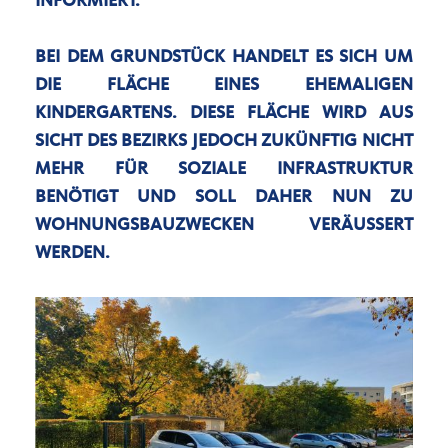
NFORMIERT.
BEI DEM GRUNDSTÜCK HANDELT ES SICH UM
DIE FLÄCHE EINES EHEMALIGEN
KINDERGARTENS. DIESE FLÄCHE WIRD AUS
SICHT DES BEZIRKS JEDOCH ZUKÜNFTIG NICHT
MEHR FÜR SOZIALE INFRASTRUKTUR
BENÖTIGT UND SOLL DAHER NUN ZU
WOHNUNGSBAUZWECKEN VERÄUSSERT W
ERDEN.