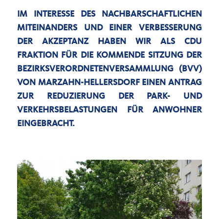
IM INTERESSE DES NACHBARSCHAFTLICHEN
MITEINANDERS UND EINER VERBESSERUNG
DER AKZEPTANZ HABEN WIR ALS CDU
FRAKTION FÜR DIE KOMMENDE SITZUNG DER
BEZIRKSVERORDNETENVERSAMMLUNG (BVV)
VON MARZAHN-HELLERSDORF EINEN ANTRAG
ZUR REDUZIERUNG DER PARK- UND
VERKEHRSBELASTUNGEN FÜR ANWOHNER
EINGEBRACHT.