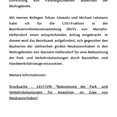
Einrichtung von Parkmöglichkeiten außerhalb der
Wohngebiete.
Mit meinen Kollegen Tobias Glowatz und Michael Lehmann
habe ich für die CDU-Fraktion in der
Bezirksverordnetenversammlung (BVV) von Marzahn-
Hellersdorf einen entsprechenden Antrag eingebracht. In
diesem wird das Bezirksamt aufgefordert, sich gegenüber den
Bauherren der zahlreichen großen Neubauvorhaben in den
Wohngebieten von Marzahn-Hellersdorf für eine Reduzierung
der Park- und Verkehrsbelastungen durch Baustellen- und
Handwerksfahrzeuge einzusetzen.
Weitere Informationen:
Drucksache - 1437/VIII "Reduzierung der Park- und
Verkehrsbelastungen für Anwohner im Zuge von
Neubauvorhaben"