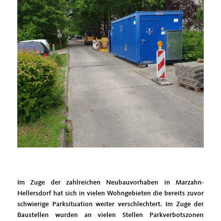
Im Zuge der zahlreichen Neubauvorhaben in Marzahn-
Hellersdorf hat sich in vielen Wohngebieten die bereits zuvor
schwierige Parksituation weiter verschlechtert. Im Zuge der
Baustellen wurden an vielen Stellen Parkverbotszonen