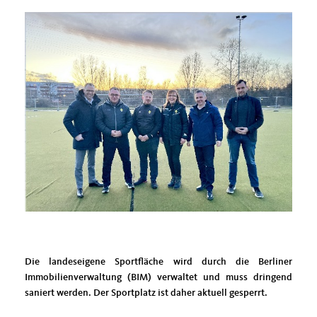
Die landeseigene Sportfläche wird durch die Berliner
Immobilienverwaltung (BIM) verwaltet und muss dringend
saniert werden. Der Sportplatz ist daher aktuell gesperrt.