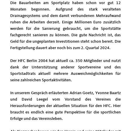
Die Bauarbeiten am Sportplatz haben schon vor gut 12
Monaten begonnen. Aufgrund des stark veralteten
Drainagesystems und dem damit verbundenen Mehraufwand
ruhen die Arbeiten derzeit. Einige Millionen Euro zusätzlich
werden für die Sanierung gebraucht, um die Sportstätte
fachgerecht sanieren zu können. Die gute Nachricht ist, das
Geld für die ungeplanten Investitionen steht schon bereit. Die
Fertigstellung dauert aber noch bis zum 2. Quartal 2024.
Der HFC Berlin 2004 hat aktuell ca. 350 Mitglieder und nutzt
dank der Unterstützung anderer Sportvereine und des
Sportstadtrats aktuell mehrere Ausweichmöglichkeiten für
seine zahlreichen Sportaktivitäten.
In unserem Gespräch erläuterten Adrian Goetz, Yvonne Baartz
und David Leegel vom Vorstand des Vereines die
Herausforderungen der aktuellen Situation für den HFC. Hier
braucht es endlich eine gute Perspektive für die sportlichen
Erfolge und das Vereinsleben.