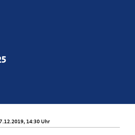
25
7.12.2019, 14:30 Uhr