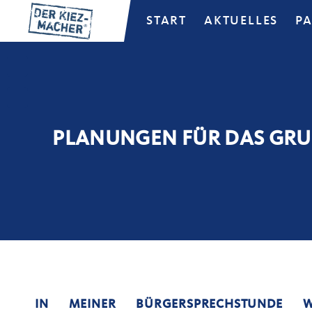
START
AKTUELLES
P
PLANUNGEN FÜR DAS GRU
IN MEINER BÜRGERSPRECHSTUNDE