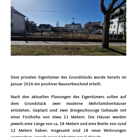
Dem privaten Eigentümer des Grundstücks wurde bereits im
Januar 2026 ein positiver Bauvorbescheid erteilt.
Nach den aktuellen Planungen des Eigentümers sollen auf
dem Grundstück zwei moderne Mehrfamilienhäuser
entstehen. Geplant sind zwei dreigeschossige Gebäude mit
einer Firsthöhe von etwa 11 Metern. Die Häuser werden
jeweils eine Länge von ca. 18 Metern und eine Breite von rund
12 Metern haben. Insgesamt sind 18 neue Wohnungen