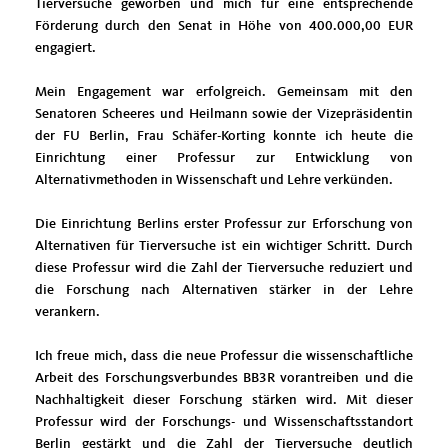
Tierversuche geworben und mich für eine entsprechende
Förderung durch den Senat in Höhe von 400.000,00 EUR
engagiert.
Mein Engagement war erfolgreich. Gemeinsam mit den
Senatoren Scheeres und Heilmann sowie der Vizepräsidentin
der FU Berlin, Frau Schäfer-Korting konnte ich heute die
Einrichtung einer Professur zur Entwicklung von
Alternativmethoden in Wissenschaft und Lehre verkünden.
Die Einrichtung Berlins erster Professur zur Erforschung von
Alternativen für Tierversuche ist ein wichtiger Schritt. Durch
diese Professur wird die Zahl der Tierversuche reduziert und
die Forschung nach Alternativen stärker in der Lehre
verankern.
Ich freue mich, dass die neue Professur die wissenschaftliche
Arbeit des Forschungsverbundes BB3R vorantreiben und die
Nachhaltigkeit dieser Forschung stärken wird. Mit dieser
Professur wird der Forschungs- und Wissenschaftsstandort
Berlin gestärkt und die Zahl der Tierversuche deutlich