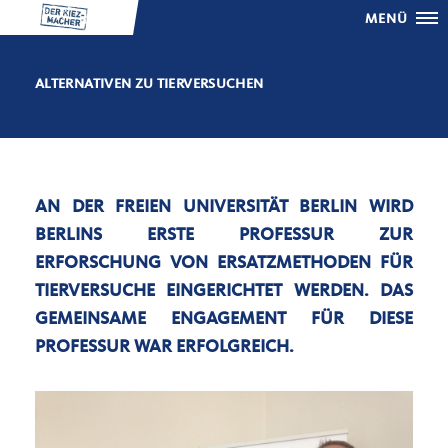
MENÜ
ALTERNATIVEN ZU TIERVERSUCHEN
AN DER FREIEN UNIVERSITÄT BERLIN WIRD
BERLINS ERSTE PROFESSUR ZUR
ERFORSCHUNG VON ERSATZMETHODEN FÜR
TIERVERSUCHE EINGERICHTET WERDEN. DAS
GEMEINSAME ENGAGEMENT FÜR DIESE
PROFESSUR WAR ERFOLGREICH.