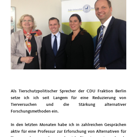
Als Tierschutzpolitischer Sprecher der CDU Fraktion Berlin
setze ich ich seit Langem für eine Reduzierung von
Tierversuchen und die Stärkung alternativer
Forschungsmethoden ein.
In den letzten Monaten habe ich in zahlreichen Gesprächen
aktiv für eine Professur zur Erforschung von Alternativen für