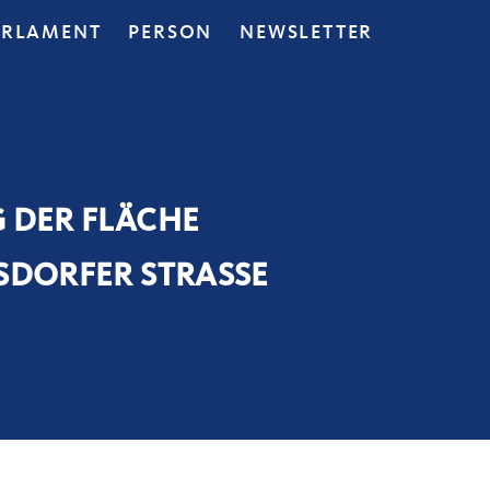
ARLAMENT
PERSON
NEWSLETTER
 DER FLÄCHE
SDORFER STRASSE