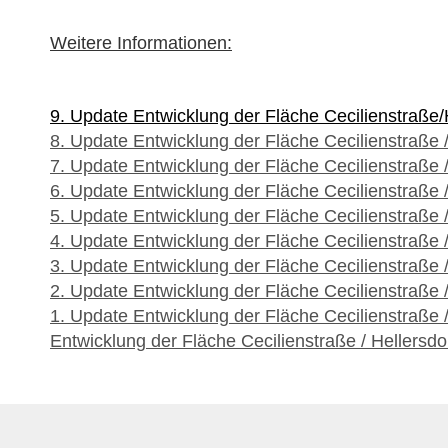
Weitere Informationen:
9. Update Entwicklung der Fläche Cecilienstraße/
8. Update Entwicklung der Fläche Cecilienstraße /
7. Update Entwicklung der Fläche Cecilienstraße /
6. Update Entwicklung der Fläche Cecilienstraße /
5. Update Entwicklung der Fläche Cecilienstraße /
4. Update Entwicklung der Fläche Cecilienstraße /
3. Update Entwicklung der Fläche Cecilienstraße /
2. Update Entwicklung der Fläche Cecilienstraße /
1. Update Entwicklung der Fläche Cecilienstraße /
Entwicklung der Fläche Cecilienstraße / Hellersdo