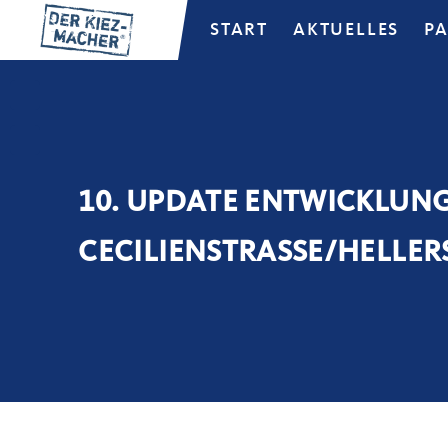
START
AKTUELLES
P
10. UPDATE ENTWICKLUNG
CECILIENSTRASSE/HELLER