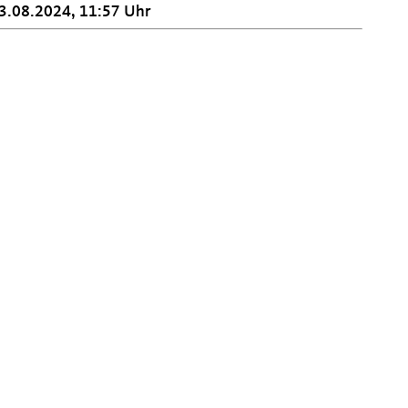
3.08.2024, 11:57 Uhr