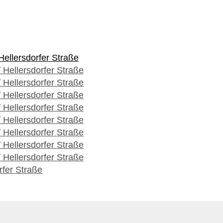
Hellersdorfer Straße
 Hellersdorfer Straße
 Hellersdorfer Straße
 Hellersdorfer Straße
 Hellersdorfer Straße
 Hellersdorfer Straße
 Hellersdorfer Straße
 Hellersdorfer Straße
 Hellersdorfer Straße
rfer Straße