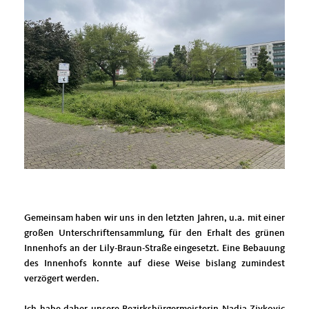
Gemeinsam haben wir uns in den letzten Jahren, u.a. mit einer
großen Unterschriftensammlung, für den Erhalt des grünen
Innenhofs an der Lily-Braun-Straße eingesetzt. Eine Bebauung
des Innenhofs konnte auf diese Weise bislang zumindest
verzögert werden.
Ich habe daher unsere Bezirksbürgermeisterin Nadja Zivkovic