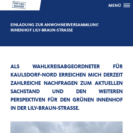
MENÜ
EINLADUNG ZUR ANWOHNERVERSAMMLUNG
INNENHOF LILY-BRAUN-STRASSE
ALS WAHLKREISABGEORDNETER FÜR
KAULSDORF-NORD ERREICHEN MICH DERZEIT
ZAHLREICHE NACHFRAGEN ZUM AKTUELLEN
SACHSTAND UND DEN WEITEREN
PERSPEKTIVEN FÜR DEN GRÜNEN INNENHOF
IN DER LILY-BRAUN-STRASSE.