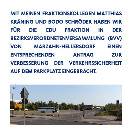
MIT MEINEN FRAKTIONSKOLLEGEN MATTHIAS
KRÄNING UND BODO SCHRÖDER HABEN WIR
FÜR DIE CDU FRAKTION IN DER
BEZIRKSVERORDNETENVERSAMMLUNG (BVV)
VON MARZAHN-HELLERSDORF EINEN
ENTSPRECHENDEN ANTRAG ZUR
VERBESSERUNG DER VERKEHRSSICHERHEIT
AUF DEM PARKPLATZ EINGEBRACHT.