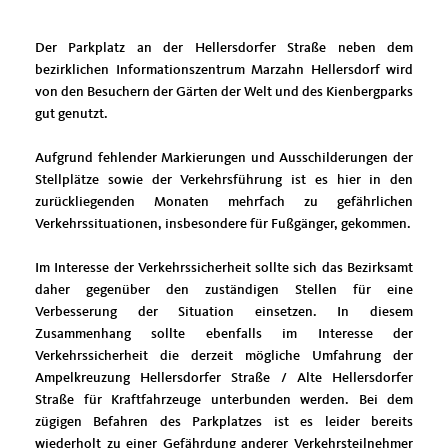
Der Parkplatz an der Hellersdorfer Straße neben dem
bezirklichen Informationszentrum Marzahn Hellersdorf wird
von den Besuchern der Gärten der Welt und des Kienbergparks
gut genutzt.
Aufgrund fehlender Markierungen und Ausschilderungen der
Stellplätze sowie der Verkehrsführung ist es hier in den
zurückliegenden Monaten mehrfach zu gefährlichen
Verkehrssituationen, insbesondere für Fußgänger, gekommen.
Im Interesse der Verkehrssicherheit sollte sich das Bezirksamt
daher gegenüber den zuständigen Stellen für eine
Verbesserung der Situation einsetzen. In diesem
Zusammenhang sollte ebenfalls im Interesse der
Verkehrssicherheit die derzeit mögliche Umfahrung der
Ampelkreuzung Hellersdorfer Straße / Alte Hellersdorfer
Straße für Kraftfahrzeuge unterbunden werden. Bei dem
zügigen Befahren des Parkplatzes ist es leider bereits
wiederholt zu einer Gefährdung anderer Verkehrsteilnehmer