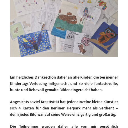
Ein herzliches Dankeschön daher an alle Kinder, die bei meiner
Kindertags-Verlosung mitgemacht und so viele fantasievolle,
bunte und liebevoll gemalte Bilder eingereicht haben.
Angesichts soviel Kreativität hat jeder einzelne kleine Künstler
sich 4 Karten für den Berliner Tierpark mehr als verdient –
denn jedes Bild war auf seine Weise einzigartig und großartig.
Die Teilnehmer wurden daher alle von mir persönlich