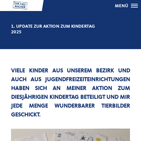
MENÜ
1. UPDATE ZUR AKTION ZUM KINDERTAG
2025
VIELE KINDER AUS UNSEREM BEZIRK UND
AUCH AUS JUGENDFREIZEITEINRICHTUNGEN
HABEN SICH AN MEINER AKTION ZUM
DIESJÄHRIGEN KINDERTAG BETEILIGT UND MIR
JEDE MENGE WUNDERBARER TIERBILDER
GESCHICKT.