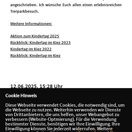
angeschrieben. Ich wünsche Euch allen einen erlebnisreichen
Tierparkbesuch.
Weitere Informationen:
Aktion zum Kindertag 2025
Rückblick: Kindertag im Kiez 2023
Kindertag im Kiez 2022
Rückblick: Kindertag im Kiez
12.06.2025, 15:28 Uhr
Cookie Hinweis
Diese Webseite verwendet Cookies, die notwendig sind, um
die Webseite zu nutzen. Weiterhin verwenden wir Dienste
von Drittanbietern, die uns helfen, unser Webangebot zu
verbessern (Website-Optmierung). Für die Verwendung
bestimmter Dienste, benötigen wir Ihre Einwilligung. Ihre
Einwilligung können Sie jederzeit widerrufen. Weitere