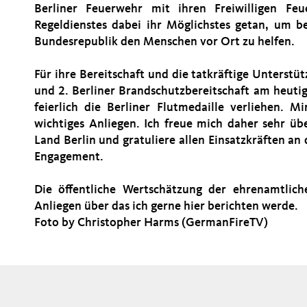
Berliner Feuerwehr mit ihren Freiwilligen Fe
Regeldienstes dabei ihr Möglichstes getan, um b
Bundesrepublik den Menschen vor Ort zu helfen.
Für ihre Bereitschaft und die tatkräftige Unterst
und 2. Berliner Brandschutzbereitschaft am heut
feierlich die Berliner Flutmedaille verliehen. 
wichtiges Anliegen. Ich freue mich daher sehr ü
Land Berlin und gratuliere allen Einsatzkräften an 
Engagement.
Die öffentliche Wertschätzung der ehrenamtlich
Anliegen über das ich gerne hier berichten werde.
Foto by Christopher Harms (GermanFireTV)