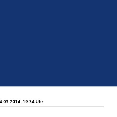
4.03.2014, 19:34 Uhr