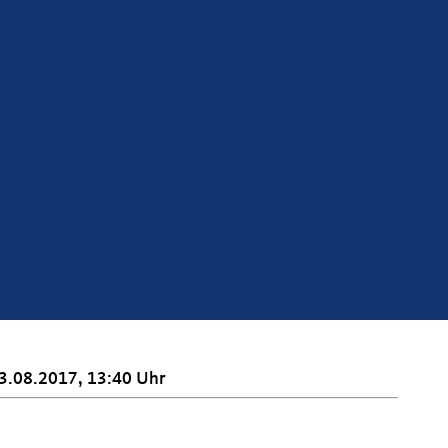
3.08.2017, 13:40 Uhr