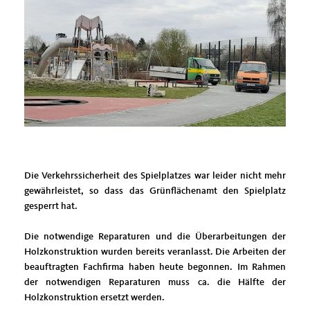
Die Verkehrssicherheit des Spielplatzes war leider nicht mehr
gewährleistet, so dass das Grünflächenamt den Spielplatz
gesperrt hat.
Die notwendige Reparaturen und die Überarbeitungen der
Holzkonstruktion wurden bereits veranlasst. Die Arbeiten der
beauftragten Fachfirma haben heute begonnen. Im Rahmen
der notwendigen Reparaturen muss ca. die Hälfte der
Holzkonstruktion ersetzt werden.