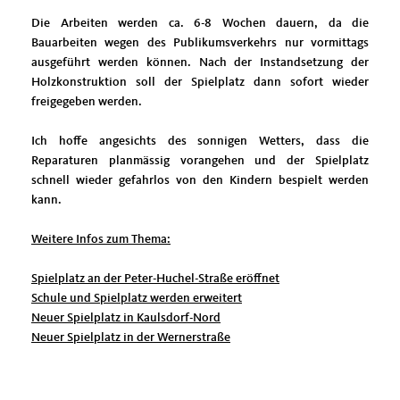
Die Arbeiten werden ca. 6-8 Wochen dauern, da die
Bauarbeiten wegen des Publikumsverkehrs nur vormittags
ausgeführt werden können. Nach der Instandsetzung der
Holzkonstruktion soll der Spielplatz dann sofort wieder
freigegeben werden.
Ich hoffe angesichts des sonnigen Wetters, dass die
Reparaturen planmässig vorangehen und der Spielplatz
schnell wieder gefahrlos von den Kindern bespielt werden
kann.
Weitere Infos zum Thema:
Spielplatz an der Peter-Huchel-Straße eröffnet
Schule und Spielplatz werden erweitert
Neuer Spielplatz in Kaulsdorf-Nord
Neuer Spielplatz in der Wernerstraße