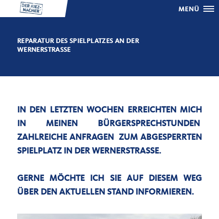
MENÜ
REPARATUR DES SPIELPLATZES AN DER
WERNERSTRASSE
IN DEN LETZTEN WOCHEN ERREICHTEN MICH
IN MEINEN BÜRGERSPRECHSTUNDEN
ZAHLREICHE ANFRAGEN ZUM ABGESPERRTEN
SPIELPLATZ IN DER WERNERSTRASSE.
GERNE MÖCHTE ICH SIE AUF DIESEM WEG
ÜBER DEN AKTUELLEN STAND INFORMIEREN.