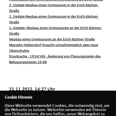
3. Update Neubau eines Gymnasium in der Erich-Kästner-
Straße
2. Update Neubau eines Gymnasium in der Erich-Kästner-
Straße
1. Update: Neubau eines Gymnasiums an der Erich-Kästner-
Straße
Neubau eines Gymnasiums an der Erich-Kästner-Straße
Marzahn-Hellersdorf braucht schnellstmöglich zwei neue
Oberschulen
Drucksache - 1934/VIII - Änderung von Planungszielen des
Bebauungsplanes 10-88
21.11.2022, 14:27 Uhr
Cookie Hinweis
Diese Webseite verwendet Cookies, die notwendig sind, um
die Webseite zu nutzen. Weiterhin verwenden wir Dienste
von Drittanbietern, die uns helfen, unser Webangebot zu