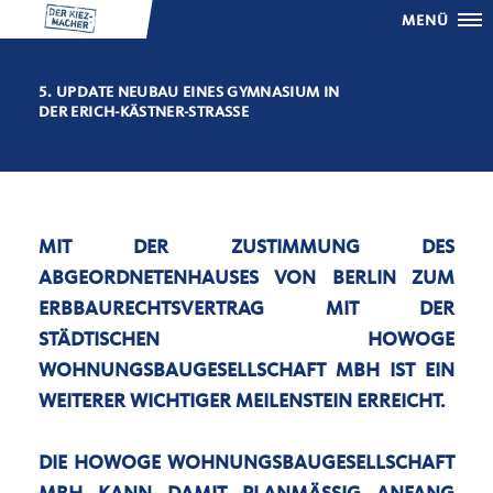
MENÜ
5. UPDATE NEUBAU EINES GYMNASIUM IN
DER ERICH-KÄSTNER-STRASSE
MIT DER ZUSTIMMUNG DES
ABGEORDNETENHAUSES VON BERLIN ZUM
ERBBAURECHTSVERTRAG MIT DER
STÄDTISCHEN HOWOGE
WOHNUNGSBAUGESELLSCHAFT MBH IST EIN
WEITERER WICHTIGER MEILENSTEIN ERREICHT.
DIE HOWOGE WOHNUNGSBAUGESELLSCHAFT