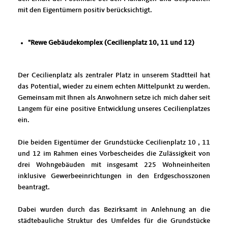
mit den Eigentümern positiv berücksichtigt.
"Rewe Gebäudekomplex (Cecilienplatz 10, 11 und 12)
Der Cecilienplatz als zentraler Platz in unserem Stadtteil hat
das Potential, wieder zu einem echten Mittelpunkt zu werden.
Gemeinsam mit Ihnen als Anwohnern setze ich mich daher seit
Langem für eine positive Entwicklung unseres Cecilienplatzes
ein.
Die beiden Eigentümer der Grundstücke Cecilienplatz 10 , 11
und 12 im Rahmen eines Vorbescheides die Zulässigkeit von
drei Wohngebäuden mit insgesamt 225 Wohneinheiten
inklusive Gewerbeeinrichtungen in den Erdgeschosszonen
beantragt.
Dabei wurden durch das Bezirksamt in Anlehnung an die
städtebauliche Struktur des Umfeldes für die Grundstücke