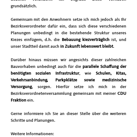
grundsätzlich.
Gemeinsam mit den Anwohnern setze ich mich jedoch als Ihr
Bezirksverordneter dafür ein, dass sich diese verschiedenen
Planungen unbedingt in die bestehende Struktur unseres
Kiezes einfügem, d.h. die
Bebauung kiezverträglich
ist, und
unser Stadtteil damit auch
in Zukunft lebenswert bleibt
.
Darüber hinaus müssen wir angesichts dieser zahlreichen
Bauvorhaben unbedingt auch für die
parallele Schaffung der
benötigten sozialen Infrastruktur
, wie
Schulen, Kitas,
Verkehrsanbindung, Parkpklätze sowie medizinische
Versorgung
, sorgen. Hierfür setze ich mich in der
Bezirksverordnetenversammlung gemeinsam mit meiner
CDU
Fraktion
ein.
Gerne informiere ich Sie an dieser Stelle über die weiteren
Schritte und Planungen.
Weitere Informationen: