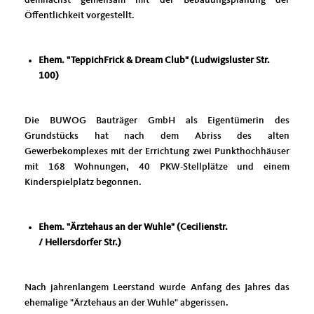
Öffentlichkeit vorgestellt.
Ehem. "TeppichFrick & Dream Club" (Ludwigsluster Str.
100)
Die BUWOG Bauträger GmbH als Eigentümerin des
Grundstücks hat nach dem Abriss des alten
Gewerbekomplexes mit der Errichtung zwei Punkthochhäuser
mit 168 Wohnungen, 40 PKW-Stellplätze und einem
Kinderspielplatz begonnen.
Ehem. "Ärztehaus an der Wuhle" (Cecilienstr.
/ Hellersdorfer Str.)
Nach jahrenlangem Leerstand wurde Anfang des Jahres das
ehemalige "Ärztehaus an der Wuhle" abgerissen.