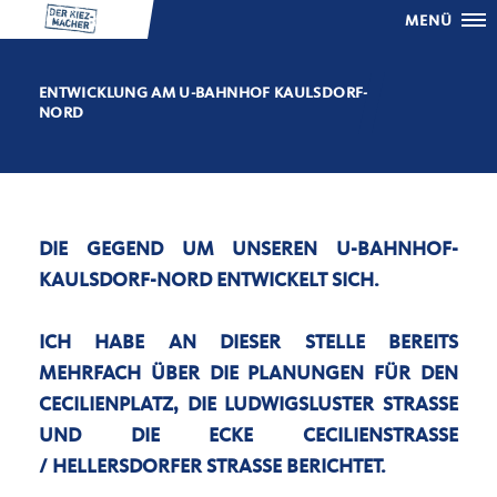
MENÜ
ENTWICKLUNG AM U-BAHNHOF KAULSDORF-
NORD
DIE GEGEND UM UNSEREN U-BAHNHOF-
KAULSDORF-NORD ENTWICKELT SICH.
ICH HABE AN DIESER STELLE BEREITS
MEHRFACH ÜBER DIE PLANUNGEN FÜR DEN
CECILIENPLATZ, DIE LUDWIGSLUSTER STRASSE U
ND DIE ECKE CECILIENSTRASSE /
HELLERSDORFER STRASSE BERICHTET.