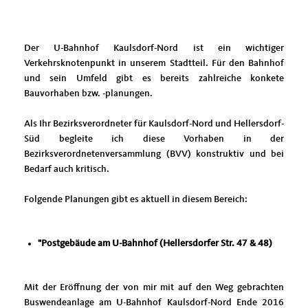
Der U-Bahnhof Kaulsdorf-Nord ist ein wichtiger
Verkehrsknotenpunkt in unserem Stadtteil. Für den Bahnhof
und sein Umfeld gibt es bereits zahlreiche konkete
Bauvorhaben bzw. -planungen.
Als Ihr Bezirksverordneter für Kaulsdorf-Nord und Hellersdorf-
Süd begleite ich diese Vorhaben in der
Bezirksverordnetenversammlung (BVV) konstruktiv und bei
Bedarf auch kritisch.
Folgende Planungen gibt es aktuell in diesem Bereich:
"Postgebäude am U-Bahnhof (Hellersdorfer Str. 47 & 48)
Mit der Eröffnung der von mir mit auf den Weg gebrachten
Buswendeanlage am U-Bahnhof Kaulsdorf-Nord Ende 2016