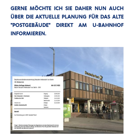
GERNE MÖCHTE ICH SIE DAHER NUN AUCH
ÜBER DIE AKTUELLE PLANUNG FÜR DAS ALTE
"POSTGEBÄUDE" DIREKT AM U-BAHNHOF
INFORMIEREN.