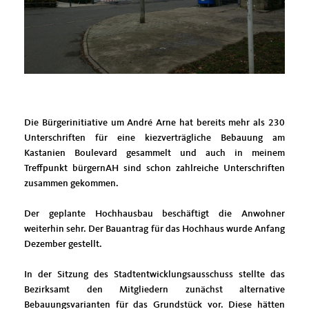
Die Bürgerinitiative um André Arne hat bereits mehr als 230
Unterschriften für eine kiezverträgliche Bebauung am
Kastanien Boulevard gesammelt und auch in meinem
Treffpunkt bürgernAH sind schon zahlreiche Unterschriften
zusammen gekommen.
Der geplante Hochhausbau beschäftigt die Anwohner
weiterhin sehr. Der Bauantrag für das Hochhaus wurde Anfang
Dezember gestellt.
In der Sitzung des Stadtentwicklungsausschuss stellte das
Bezirksamt den Mitgliedern zunächst alternative
Bebauungsvarianten für das Grundstück vor. Diese hätten