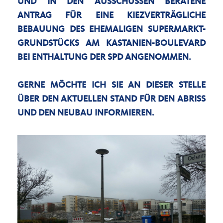
UND IN DEN AUSSCHÜSSEN BERATENE
ANTRAG FÜR EINE KIEZVERTRÄGLICHE
BEBAUUNG DES EHEMALIGEN SUPERMARKT-
GRUNDSTÜCKS AM KASTANIEN-BOULEVARD
BEI ENTHALTUNG DER SPD ANGENOMMEN.
GERNE MÖCHTE ICH SIE AN DIESER STELLE
ÜBER DEN AKTUELLEN STAND FÜR DEN ABRISS
UND DEN NEUBAU INFORMIEREN.