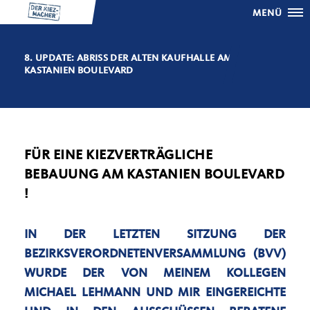
MENÜ
8. UPDATE: ABRISS DER ALTEN KAUFHALLE AM
KASTANIEN BOULEVARD
FÜR EINE KIEZVERTRÄGLICHE
BEBAUUNG AM KASTANIEN BOULEVARD
!
IN DER LETZTEN SITZUNG DER
BEZIRKSVERORDNETENVERSAMMLUNG (BVV)
WURDE DER VON MEINEM KOLLEGEN
MICHAEL LEHMANN UND MIR EINGEREICHTE