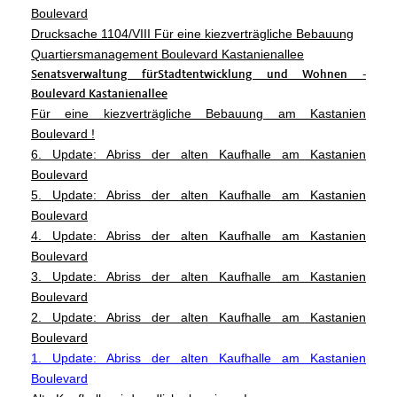
Boulevard
Drucksache 1104/VIII Für eine kiezverträgliche Bebauung
Quartiersmanagement Boulevard Kastanienallee
Senatsverwaltung fürStadtentwicklung und Wohnen -
Boulevard Kastanienallee
Für eine kiezverträgliche Bebauung am Kastanien
Boulevard !
6. Update: Abriss der alten Kaufhalle am Kastanien
Boulevard
5. Update: Abriss der alten Kaufhalle am Kastanien
Boulevard
4. Update: Abriss der alten Kaufhalle am Kastanien
Boulevard
3. Update: Abriss der alten Kaufhalle am Kastanien
Boulevard
2. Update: Abriss der alten Kaufhalle am Kastanien
Boulevard
1. Update: Abriss der alten Kaufhalle am Kastanien
Boulevard