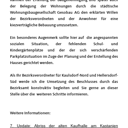
der Belegung der Wohnungen durch die städtische
Wohnungsbaugesellschaft Gesobau AG den erklärten Willen
der Bezirksverordneten und der Anwohner für eine
kiezverträgliche Bebauung umzusetzen.
Ein besonderes Augenmerk sollte hier auf die angespannten
sozialen Situation, der fehlenden Schul- und
Kindergärtenplätze und der der sich verschärfenden
Parkplatzsituation im Zuge der Planung und der Erstellung des
Hauses gerichtet werden.
Als Ihr Bezirksverordneter für Kaulsdorf-Nord und Hellersdorf-
Süd werde ich die Umsetzung des Beschlusses durch das
Bezirksamt konstruktiv begleiten und Sie gerne an dieser
Stelle über die weiteren Schritte informieren.
Weitere Informationen:
7. Update: Abriss der alten Kaufhalle am Kastanien