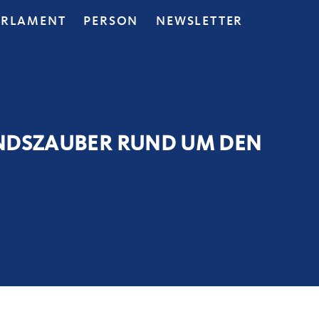
ARLAMENT
PERSON
NEWSLETTER
NDSZAUBER RUND UM DEN