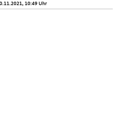
0.11.2021, 10:49 Uhr