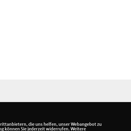
rittanbietern, die uns helfen, unser Webangebot zu
ng können Sie jederzeit widerrufen. Weitere