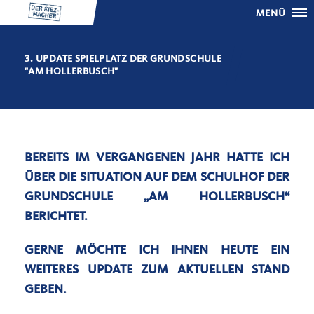
MENÜ
3. UPDATE SPIELPLATZ DER GRUNDSCHULE
"AM HOLLERBUSCH"
BEREITS IM VERGANGENEN JAHR HATTE ICH
ÜBER DIE SITUATION AUF DEM SCHULHOF DER
GRUNDSCHULE „AM HOLLERBUSCH“
BERICHTET.
GERNE MÖCHTE ICH IHNEN HEUTE EIN
WEITERES UPDATE ZUM AKTUELLEN STAND
GEBEN.