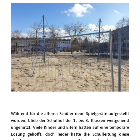
Während für die älteren Schüler neue Spielgeräte aufgestellt
wurden, blieb der Schulhof der 1. bis 3. Klassen weitgehend
ungenutzt. Viele Kinder und Eltern hatten auf eine temporäre
Lösung gehofft, doch leider hatte die Schulleitung diese