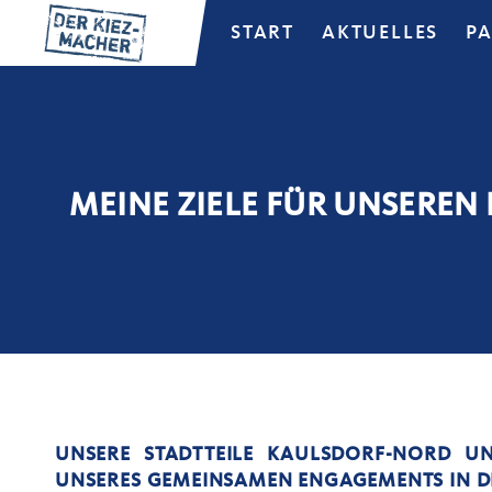
START
AKTUELLES
P
MEINE ZIELE FÜR UNSEREN 
UNSERE STADTTEILE KAULSDORF-NORD U
UNSERES GEMEINSAMEN ENGAGEMENTS IN DE