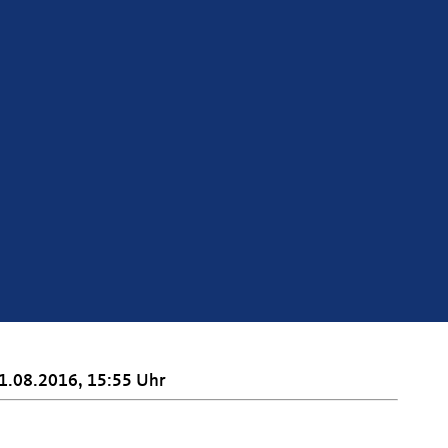
1.08.2016, 15:55 Uhr