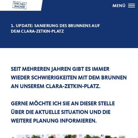
MENÜ
1. UPDATE: SANIERUNG DES BRUNNENS AUF
DEM CLARA-ZETKIN-PLATZ
SEIT MEHREREN JAHREN GIBT ES IMMER
WIEDER SCHWIERIGKEITEN MIT DEM BRUNNEN
AN UNSEREM CLARA-ZETKIN-PLATZ.
GERNE MÖCHTE ICH SIE AN DIESER STELLE
ÜBER DIE AKTUELLE SITUATION UND DIE
WEITERE PLANUNG INFORMIEREN.