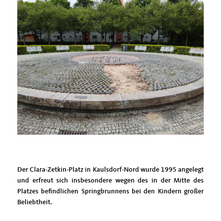
Der Clara-Zetkin-Platz in Kaulsdorf-Nord wurde 1995 angelegt
und erfreut sich insbesondere wegen des in der Mitte des
Platzes befindlichen Springbrunnens bei den Kindern großer
Beliebtheit.